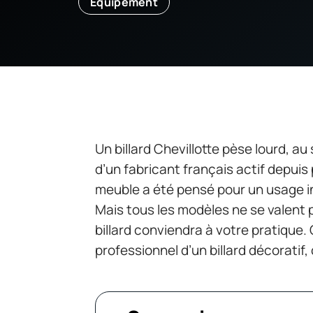
Equipement
Un billard Chevillotte pèse lourd, 
d’un fabricant français actif depui
meuble a été pensé pour un usage in
Mais tous les modèles ne se valent p
billard conviendra à votre pratique.
professionnel d’un billard décoratif