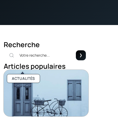
Recherche
Articles populaires
ACTUALITÉS