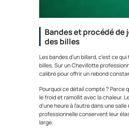
Bandes et procédé de j
des billes
Les bandes d’un billard, c’est ce qui 
billes. Sur un Chevillotte profession
calibré pour offrir un rebond constan
Pourquoi ce détail compte ? Parce
le froid et ramollit avec la chaleur. 
d’une heure à l’autre dans une salle
professionnelle conservent leur éla
large.