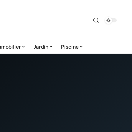
mmobilier
Jardin
Piscine