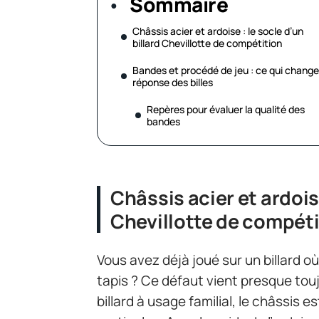
Sommaire
Châssis acier et ardoise : le socle d’un
billard Chevillotte de compétition
Bandes et procédé de jeu : ce qui change
réponse des billes
Repères pour évaluer la qualité des
bandes
Châssis acier et ardoise
Chevillotte de compéti
Vous avez déjà joué sur un billard où
tapis ? Ce défaut vient presque touj
billard à usage familial, le châssis