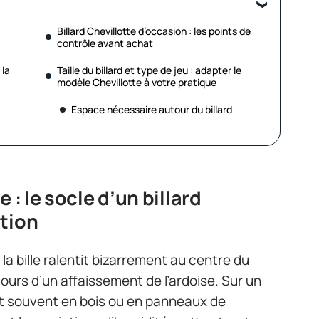
Billard Chevillotte d’occasion : les points de
contrôle avant achat
 la
Taille du billard et type de jeu : adapter le
modèle Chevillotte à votre pratique
Espace nécessaire autour du billard
 : le socle d’un billard
tion
 la bille ralentit bizarrement au centre du
ours d’un affaissement de l’ardoise. Sur un
 est souvent en bois ou en panneaux de