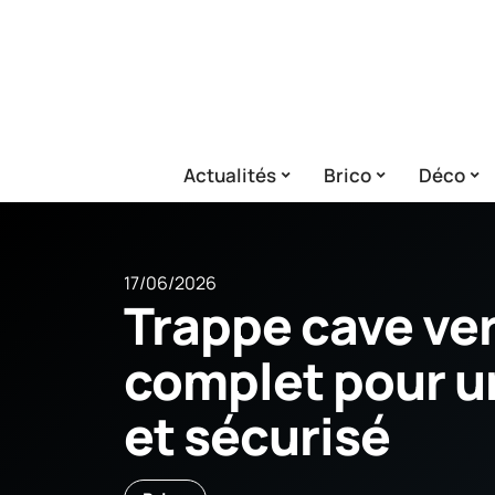
Actualités
Brico
Déco
17/06/2026
Trappe cave ver
complet pour u
et sécurisé