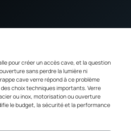
lle pour créer un accès cave, et la question
uverture sans perdre la lumière ni
 trappe cave verre répond à ce problème
e des choix techniques importants. Verre
 acier ou inox, motorisation ou ouverture
ie le budget, la sécurité et la performance