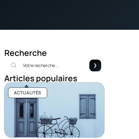
Recherche
Articles populaires
ACTUALITÉS