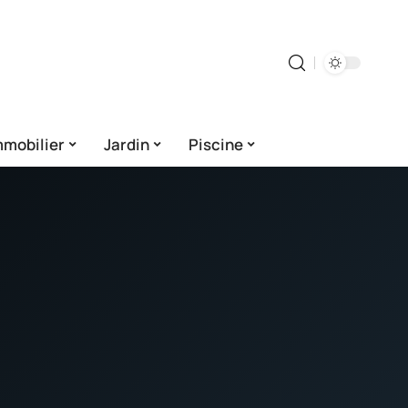
mmobilier
Jardin
Piscine