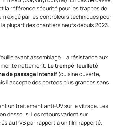
est la référence sécurité pour les trappes de
mum exigé par les contrôleurs techniques pour
 la plupart des chantiers neufs depuis 2023.
uille avant assemblage. La résistance aux
ugmente nettement.
Le trempé-feuilleté
ne de passage intensif
(cuisine ouverte,
ais il accepte des portées plus grandes sans
nt un traitement anti-UV sur le vitrage. Les
 en dessous. Les retours varient sur
égrés au PVB par rapport à un film rapporté,