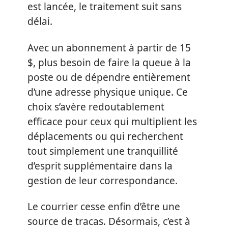
est lancée, le traitement suit sans
délai.
Avec un abonnement à partir de 15
$, plus besoin de faire la queue à la
poste ou de dépendre entièrement
d’une adresse physique unique. Ce
choix s’avère redoutablement
efficace pour ceux qui multiplient les
déplacements ou qui recherchent
tout simplement une tranquillité
d’esprit supplémentaire dans la
gestion de leur correspondance.
Le courrier cesse enfin d’être une
source de tracas. Désormais, c’est à