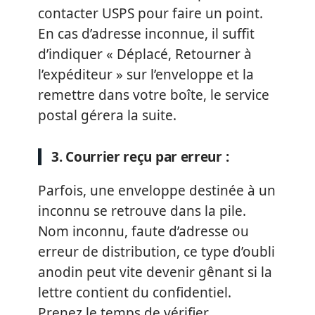
contacter USPS pour faire un point.
En cas d’adresse inconnue, il suffit
d’indiquer « Déplacé, Retourner à
l’expéditeur » sur l’enveloppe et la
remettre dans votre boîte, le service
postal gérera la suite.
3. Courrier reçu par erreur :
Parfois, une enveloppe destinée à un
inconnu se retrouve dans la pile.
Nom inconnu, faute d’adresse ou
erreur de distribution, ce type d’oubli
anodin peut vite devenir gênant si la
lettre contient du confidentiel.
Prenez le temps de vérifier