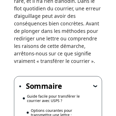
rare, et il n’a rien d’anodin. Dans le
flot quotidien du courrier, une erreur
d’aiguillage peut avoir des
conséquences bien concrètes. Avant
de plonger dans les méthodes pour
rediriger une lettre ou comprendre
les raisons de cette démarche,
arrêtons-nous sur ce que signifie
vraiment « transférer le courrier ».
Sommaire
Guide facile pour transférer le
courrier avec USPS ?
Options courantes pour
transmettre une lettre :