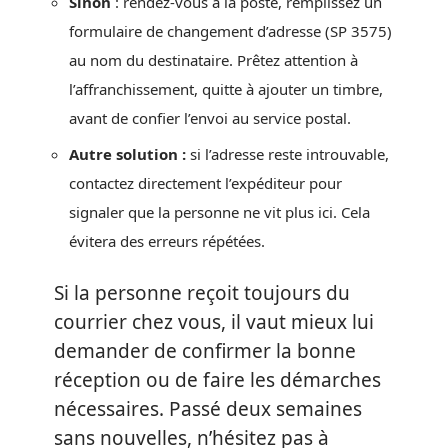
Sinon
: rendez-vous à la poste, remplissez un
formulaire de changement d’adresse (SP 3575)
au nom du destinataire. Prêtez attention à
l’affranchissement, quitte à ajouter un timbre,
avant de confier l’envoi au service postal.
Autre solution :
si l’adresse reste introuvable,
contactez directement l’expéditeur pour
signaler que la personne ne vit plus ici. Cela
évitera des erreurs répétées.
Si la personne reçoit toujours du
courrier chez vous, il vaut mieux lui
demander de confirmer la bonne
réception ou de faire les démarches
nécessaires. Passé deux semaines
sans nouvelles, n’hésitez pas à