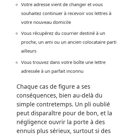
Votre adresse vient de changer et vous
souhaitez continuer à recevoir vos lettres à
votre nouveau domicile
Vous récupérez du courrier destiné à un
proche, un ami ou un ancien colocataire parti
ailleurs
Vous trouvez dans votre boîte une lettre
adressée à un parfait inconnu
Chaque cas de figure a ses
conséquences, bien au-delà du
simple contretemps. Un pli oublié
peut disparaître pour de bon, et la
négligence ouvrir la porte à des
ennuis plus sérieux, surtout si des