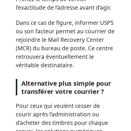
l’exactitude de l’adresse avant d’agir.
Dans ce cas de figure, informer USPS
ou son facteur permet au courrier de
rejoindre le Mail Recovery Center
(MCR) du bureau de poste. Ce centre
retrouvera éventuellement le
véritable destinataire.
Alternative plus simple pour
transférer votre courrier ?
Pour ceux qui veulent cesser de
courir après l’administration ou
d’acheter des timbres pour chaque