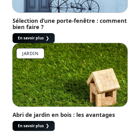
Sélection d’une porte-fenêtre : comment
bien faire ?
En savoir plus
JARDIN
Abri de jardin en bois : les avantages
En savoir plus