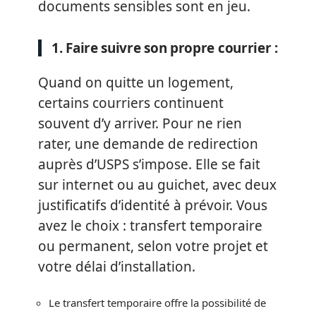
documents sensibles sont en jeu.
1. Faire suivre son propre courrier :
Quand on quitte un logement,
certains courriers continuent
souvent d’y arriver. Pour ne rien
rater, une demande de redirection
auprès d’USPS s’impose. Elle se fait
sur internet ou au guichet, avec deux
justificatifs d’identité à prévoir. Vous
avez le choix : transfert temporaire
ou permanent, selon votre projet et
votre délai d’installation.
Le transfert temporaire offre la possibilité de