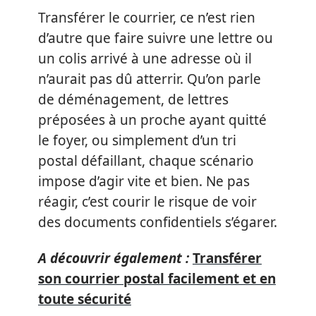
Transférer le courrier, ce n’est rien
d’autre que faire suivre une lettre ou
un colis arrivé à une adresse où il
n’aurait pas dû atterrir. Qu’on parle
de déménagement, de lettres
préposées à un proche ayant quitté
le foyer, ou simplement d’un tri
postal défaillant, chaque scénario
impose d’agir vite et bien. Ne pas
réagir, c’est courir le risque de voir
des documents confidentiels s’égarer.
A découvrir également :
Transférer
son courrier postal facilement et en
toute sécurité