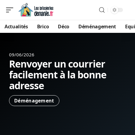
Actualités
Brico
Déco
Déménagement
Equ
09/06/2026
Renvoyer un courrier
facilement à la bonne
adresse
Déménagement