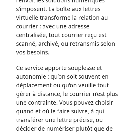
renvoi, les solutions numériques
s’imposent. La boîte aux lettres
virtuelle transforme la relation au
courrier : avec une adresse
centralisée, tout courrier reçu est
scanné, archivé, ou retransmis selon
vos besoins.
Ce service apporte souplesse et
autonomie : qu’on soit souvent en
déplacement ou qu’on veuille tout
gérer à distance, le courrier n’est plus
une contrainte. Vous pouvez choisir
quand et où le faire suivre, à qui
transférer une lettre précise, ou
décider de numériser plutôt que de