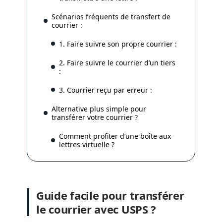
Scénarios fréquents de transfert de
courrier :
1. Faire suivre son propre courrier :
2. Faire suivre le courrier d’un tiers
:
3. Courrier reçu par erreur :
Alternative plus simple pour
transférer votre courrier ?
Comment profiter d’une boîte aux
lettres virtuelle ?
Guide facile pour transférer
le courrier avec USPS ?