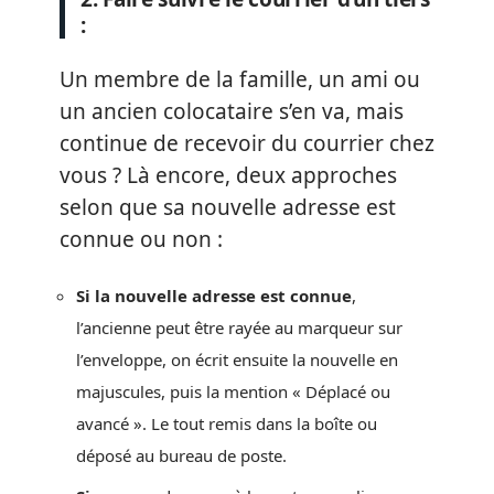
:
Un membre de la famille, un ami ou
un ancien colocataire s’en va, mais
continue de recevoir du courrier chez
vous ? Là encore, deux approches
selon que sa nouvelle adresse est
connue ou non :
Si la nouvelle adresse est connue
,
l’ancienne peut être rayée au marqueur sur
l’enveloppe, on écrit ensuite la nouvelle en
majuscules, puis la mention « Déplacé ou
avancé ». Le tout remis dans la boîte ou
déposé au bureau de poste.