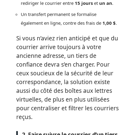
rediriger le courrier entre
15 jours
et
un an
.
Un transfert permanent se formalise
également en ligne, contre des frais de
1,00 $
.
Si vous n’aviez rien anticipé et que du
courrier arrive toujours à votre
ancienne adresse, un tiers de
confiance devra s’en charger. Pour
ceux soucieux de la sécurité de leur
correspondance, la solution existe
aussi du côté des boîtes aux lettres
virtuelles, de plus en plus utilisées
pour centraliser et filtrer les courriers
reçus.
2. Faire suivre le courrier d’un tiers