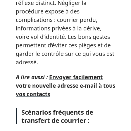
réflexe distinct. Négliger la
procédure expose à des
complications : courrier perdu,
informations privées à la dérive,
voire vol d’identité. Les bons gestes
permettent d’éviter ces pièges et de
garder le contrôle sur ce qui vous est
adressé.
A lire aussi :
Envoyer facilement
votre nouvelle adresse e-mail à tous
vos contacts
Scénarios fréquents de
transfert de courrier :