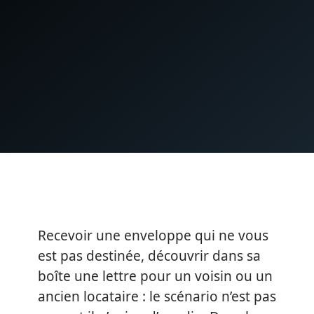
Recevoir une enveloppe qui ne vous
est pas destinée, découvrir dans sa
boîte une lettre pour un voisin ou un
ancien locataire : le scénario n’est pas