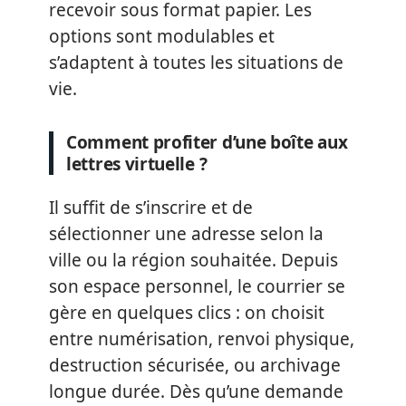
recevoir sous format papier. Les
options sont modulables et
s’adaptent à toutes les situations de
vie.
Comment profiter d’une boîte aux
lettres virtuelle ?
Il suffit de s’inscrire et de
sélectionner une adresse selon la
ville ou la région souhaitée. Depuis
son espace personnel, le courrier se
gère en quelques clics : on choisit
entre numérisation, renvoi physique,
destruction sécurisée, ou archivage
longue durée. Dès qu’une demande