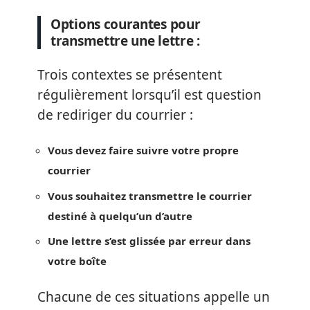
Options courantes pour
transmettre une lettre :
Trois contextes se présentent
régulièrement lorsqu’il est question
de rediriger du courrier :
Vous devez faire suivre votre propre
courrier
Vous souhaitez transmettre le courrier
destiné à quelqu’un d’autre
Une lettre s’est glissée par erreur dans
votre boîte
Chacune de ces situations appelle un