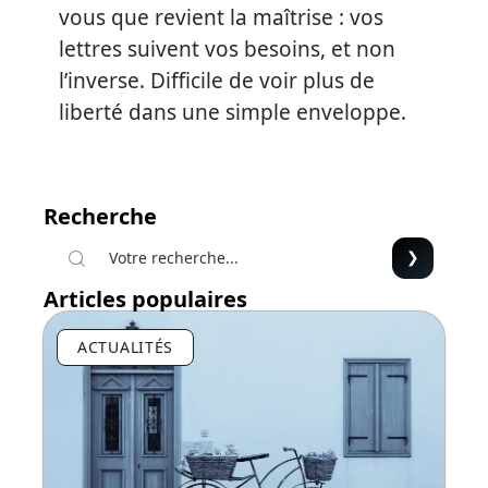
vous que revient la maîtrise : vos
lettres suivent vos besoins, et non
l’inverse. Difficile de voir plus de
liberté dans une simple enveloppe.
Recherche
Articles populaires
ACTUALITÉS