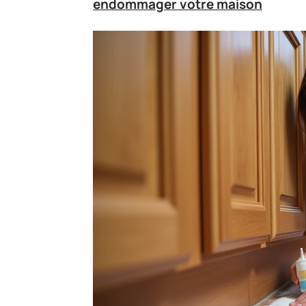
endommager votre maison