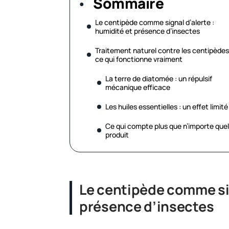
Sommaire
Le centipède comme signal d’alerte :
humidité et présence d’insectes
Traitement naturel contre les centipèdes
ce qui fonctionne vraiment
La terre de diatomée : un répulsif
mécanique efficace
Les huiles essentielles : un effet limité
Ce qui compte plus que n’importe quel
produit
Le centipède comme sig
présence d’insectes