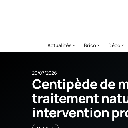
Actualités
Brico
Déco
20/07/2026
Centipède de m
traitement natu
intervention pr