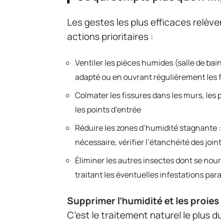
Les gestes les plus efficaces relèven
actions prioritaires :
Ventiler les pièces humides (salle de ba
adapté ou en ouvrant régulièrement les 
Colmater les fissures dans les murs, les 
les points d’entrée
Réduire les zones d’humidité stagnante : 
nécessaire, vérifier l’étanchéité des join
Éliminer les autres insectes dont se nour
traitant les éventuelles infestations para
Supprimer l’humidité et les proies
C’est le traitement naturel le plus 