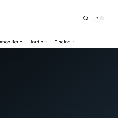
mmobilier
Jardin
Piscine