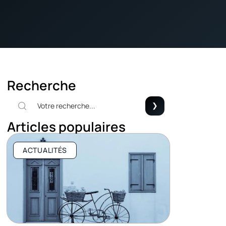
Recherche
Articles populaires
ACTUALITÉS