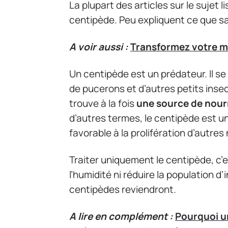
La plupart des articles sur le sujet
centipède. Peu expliquent ce que s
A voir aussi :
Transformez votre m
Un centipède est un prédateur. Il se
de pucerons et d’autres petits insecte
trouve à la fois
une source de nourr
d’autres termes, le centipède est un
favorable à la prolifération d’autres 
Traiter uniquement le centipède, c’
l’humidité ni réduire la population d’
centipèdes reviendront.
A lire en complément :
Pourquoi u