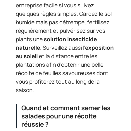
entreprise facile si vous suivez
quelques règles simples. Gardez le sol
humide mais pas détrempé, fertilisez
régulièrement et pulvérisez sur vos
plants une
solution insecticide
naturelle
. Surveillez aussi l’
exposition
au soleil
et la distance entre les
plantations afin d’obtenir une belle
récolte de feuilles savoureuses dont
vous profiterez tout au long de la
saison.
Quand et comment semer les
salades pour une récolte
réussie ?