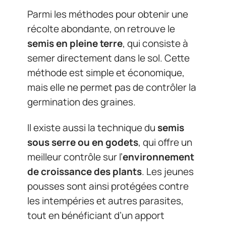
Parmi les méthodes pour obtenir une
récolte abondante, on retrouve le
semis en pleine terre
, qui consiste à
semer directement dans le sol. Cette
méthode est simple et économique,
mais elle ne permet pas de contrôler la
germination des graines.
Il existe aussi la technique du
semis
sous serre ou en godets
, qui offre un
meilleur contrôle sur l’
environnement
de croissance des plants
. Les jeunes
pousses sont ainsi protégées contre
les intempéries et autres parasites,
tout en bénéficiant d’un apport