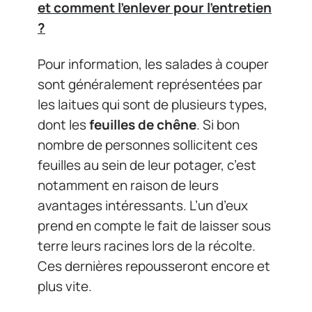
et comment l'enlever pour l'entretien
?
Pour information, les salades à couper
sont généralement représentées par
les laitues qui sont de plusieurs types,
dont les
feuilles de chêne
. Si bon
nombre de personnes sollicitent ces
feuilles au sein de leur potager, c’est
notamment en raison de leurs
avantages intéressants. L’un d’eux
prend en compte le fait de laisser sous
terre leurs racines lors de la récolte.
Ces dernières repousseront encore et
plus vite.