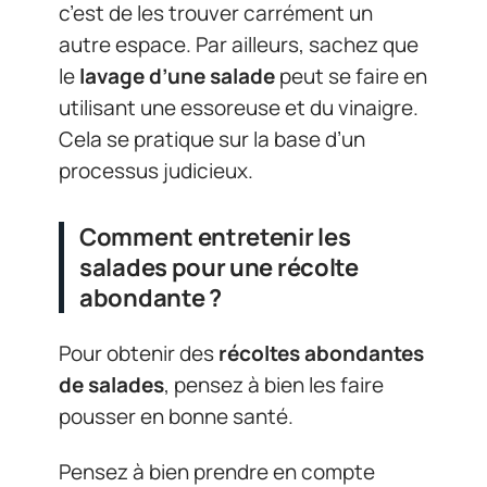
c’est de les trouver carrément un
autre espace. Par ailleurs, sachez que
le
lavage d’une salade
peut se faire en
utilisant une essoreuse et du vinaigre.
Cela se pratique sur la base d’un
processus judicieux.
Comment entretenir les
salades pour une récolte
abondante ?
Pour obtenir des
récoltes abondantes
de salades
, pensez à bien les faire
pousser en bonne santé.
Pensez à bien prendre en compte