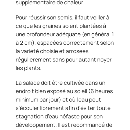
supplémentaire de chaleur.
Pour réussir son semis, il faut veiller à
ce que les graines soient plantées à
une profondeur adéquate (en général 1
à 2 cm), espacées correctement selon
la variété choisie et arrosées
régulièrement sans pour autant noyer
les plants.
La salade doit être cultivée dans un
endroit bien exposé au soleil (6 heures
minimum par jour) et où l’eau peut
s’écouler librement afin d’éviter toute
stagnation d’eau néfaste pour son
développement. Il est recommandé de