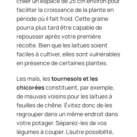
créer un espace de 25 cm environ pour
faciliter la croissance de la plante en
période où il fait froid. Cette graine
pourra plus tard être capable de
repousser après votre première
récolte. Bien que les laitues soient
faciles à cultiver, elles sont vulnérables
en présence de certaines plantes.
Les maïs, les
tournesols et les
chicorées
constituent, par exemple,
de mauvais voisins pour les laitues à
feuilles de chêne. Évitez donc de les
regrouper dans un même endroit dans
votre potager. Séparez-les de vos
légumes à couper. L’autre possibilité,