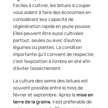
Faciles à cultiver, les laitues à couper
vous aident à faire des économies en
considérant leur capacité de
régénération rapide en jeune pousse.
Elles peuvent être aussi cultivées
partout, seules ou avec d’autres
légumes ou plantes. La condition
importante qu’il convient de respecter,
c’est l’exposition à l’ombre en été afin
d’éviter l’assèchement.
La culture des semis des laitues est
souvent possible entre le mois de
février et septembre. Après la
mise en
terre de la graine
, il est préférable de