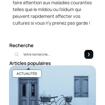
faire attention aux maladies courantes
telles que le mildiou ou l’oïdium qui
peuvent rapidement affecter vos
cultures si vous n’y prenez pas garde !
Recherche
Articles populaires
ACTUALITÉS