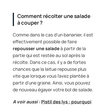
Comment récolter une salade
à couper ?
Comme dans le cas d’un bananier, il est
effectivement possible de faire
repousser une salade
à partir de la
partie qui est restée au sol après la
récolte. Dans ce cas, il y a de fortes
chances que la laitue repousse plus
vite que lorsque vous l’avez plantée à
partir d’une graine. Ainsi, vous pouvez
de nouveau égayer votre bol de salade.
A voir aussi :
Pistil des lys : pourquoi