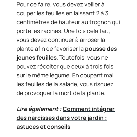
Pour ce faire, vous devez veiller à
couper les feuilles en laissant 2 à 3
centimètres de hauteur au trognon qui
porte les racines. Une fois cela fait,
vous devez continuer à arroser la
plante afin de favoriser la
pousse des
jeunes feuilles
. Toutefois, vous ne
pouvez récolter que deux à trois fois
sur le même légume. En coupant mal
les feuilles de la salade, vous risquez
de provoquer la mort de la plante.
Lire également :
Comment intégrer
des narcisses dans votre jardin :
astuces et conseils