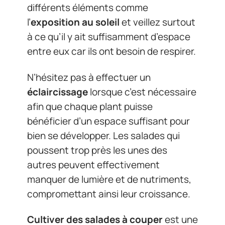
différents éléments comme
l’
exposition au soleil
et veillez surtout
à ce qu’il y ait suffisamment d’espace
entre eux car ils ont besoin de respirer.
N’hésitez pas à effectuer un
éclaircissage
lorsque c’est nécessaire
afin que chaque plant puisse
bénéficier d’un espace suffisant pour
bien se développer. Les salades qui
poussent trop près les unes des
autres peuvent effectivement
manquer de lumière et de nutriments,
compromettant ainsi leur croissance.
Cultiver des salades à couper
est une