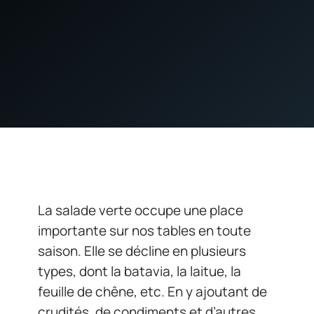
La salade verte occupe une place
importante sur nos tables en toute
saison. Elle se décline en plusieurs
types, dont la batavia, la laitue, la
feuille de chêne, etc. En y ajoutant de
crudités, de condiments et d’autres