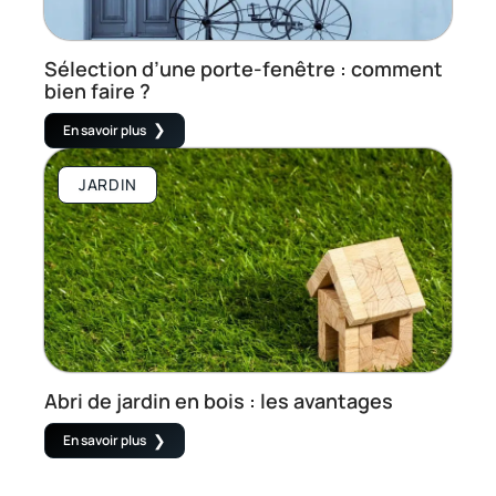
Sélection d’une porte-fenêtre : comment
bien faire ?
En savoir plus
JARDIN
Abri de jardin en bois : les avantages
En savoir plus