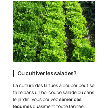
Où cultiver les salades?
La culture des laitues à couper peut se
faire dans un bol coupe salade ou dans
le jardin. Vous pouvez
semer ces
légumes
quasiment toute l’année.