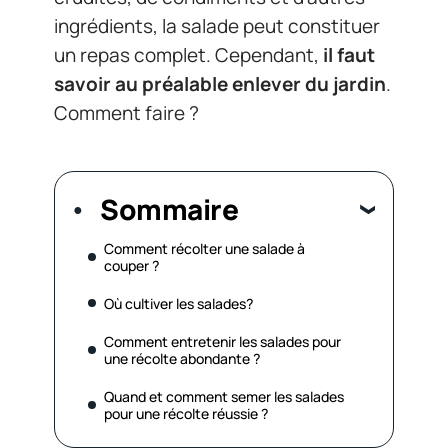
ingrédients, la salade peut constituer
un repas complet. Cependant,
il faut
savoir au préalable enlever du jardin
.
Comment faire ?
Sommaire
Comment récolter une salade à
couper ?
Où cultiver les salades?
Comment entretenir les salades pour
une récolte abondante ?
Quand et comment semer les salades
pour une récolte réussie ?