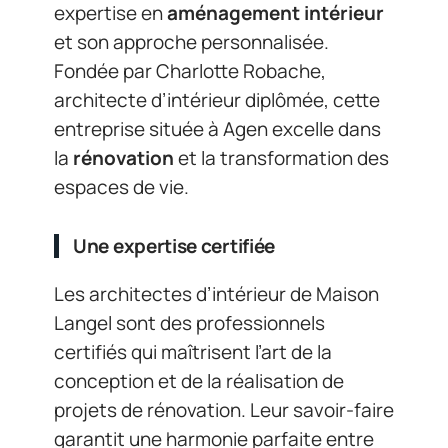
expertise en
aménagement intérieur
et son approche personnalisée.
Fondée par Charlotte Robache,
architecte d’intérieur diplômée, cette
entreprise située à Agen excelle dans
la
rénovation
et la transformation des
espaces de vie.
Une expertise certifiée
Les architectes d’intérieur de Maison
Langel sont des professionnels
certifiés qui maîtrisent l’art de la
conception et de la réalisation de
projets de rénovation. Leur savoir-faire
garantit une harmonie parfaite entre