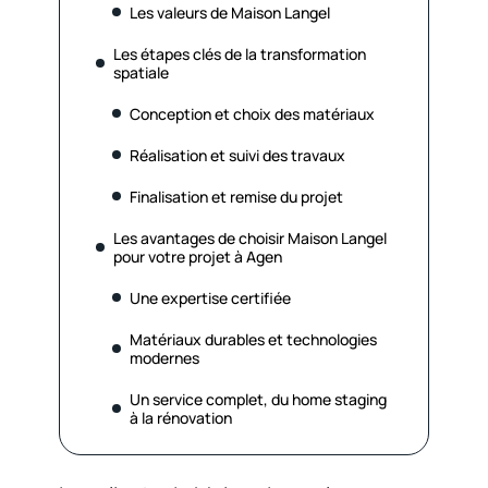
Les valeurs de Maison Langel
Les étapes clés de la transformation
spatiale
Conception et choix des matériaux
Réalisation et suivi des travaux
Finalisation et remise du projet
Les avantages de choisir Maison Langel
pour votre projet à Agen
Une expertise certifiée
Matériaux durables et technologies
modernes
Un service complet, du home staging
à la rénovation