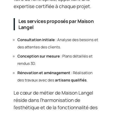
expertise certifiée à chaque projet.
Les services proposés par Maison
Langel
Consultation initiale
: Analyse des besoins et
des attentes des clients.
Conception sur mesure
: Plans détaillés et
rendus 3D.
Rénovation et aménagement
: Réalisation
des travaux avec des
artisans qualifiés
.
Le cœur de métier de Maison Langel
réside dans l’harmonisation de
l’esthétique et de la fonctionnalité des