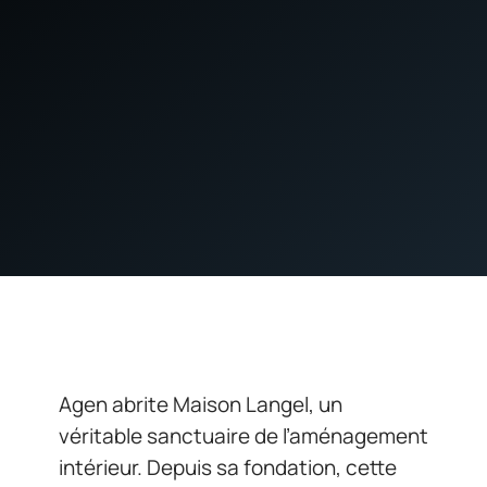
Agen abrite Maison Langel, un
véritable sanctuaire de l’aménagement
intérieur. Depuis sa fondation, cette