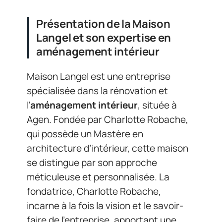
Présentation de la Maison
Langel et son expertise en
aménagement intérieur
Maison Langel est une entreprise
spécialisée dans la rénovation et
l’
aménagement intérieur
, située à
Agen. Fondée par Charlotte Robache,
qui possède un Mastère en
architecture d’intérieur, cette maison
se distingue par son approche
méticuleuse et personnalisée. La
fondatrice, Charlotte Robache,
incarne à la fois la vision et le savoir-
faire de l’entreprise, apportant une