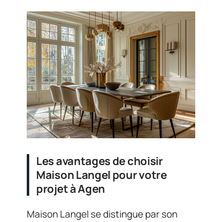
Les avantages de choisir
Maison Langel pour votre
projet à Agen
Maison Langel se distingue par son