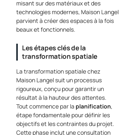
misant sur des matériaux et des
technologies modernes, Maison Langel
parvient à créer des espaces à la fois
beaux et fonctionnels.
Les étapes clés de la
transformation spatiale
La transformation spatiale chez
Maison Langel suit un processus
rigoureux, conçu pour garantir un
résultat à la hauteur des attentes.
Tout commence par la
planification
,
étape fondamentale pour définir les
objectifs et les contraintes du projet.
Cette phase inclut une consultation