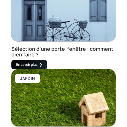
Sélection d’une porte-fenêtre : comment
bien faire ?
En savoir plus
JARDIN