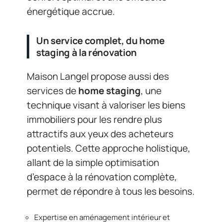
énergétique accrue.
Un service complet, du home
staging à la rénovation
Maison Langel propose aussi des
services de
home staging
, une
technique visant à valoriser les biens
immobiliers pour les rendre plus
attractifs aux yeux des acheteurs
potentiels. Cette approche holistique,
allant de la simple optimisation
d’espace à la rénovation complète,
permet de répondre à tous les besoins.
Expertise en aménagement intérieur et