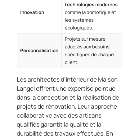
technologies modernes
Innovation
comme la domotique et
les systèmes
écologiques.
Projets sur mesure
adaptés aux besoins
Personnalisation
spécifiques de chaque
client.
Les architectes d’intérieur de Maison
Langel offrent une expertise pointue
dans la conception et la réalisation de
projets de rénovation. Leur approche
collaborative avec des artisans
qualifiés garantit la qualité et la
durabilité des travaux effectués. En