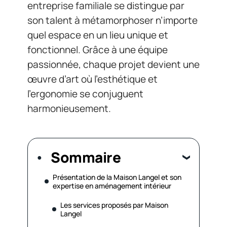
entreprise familiale se distingue par
son talent à métamorphoser n’importe
quel espace en un lieu unique et
fonctionnel. Grâce à une équipe
passionnée, chaque projet devient une
œuvre d’art où l’esthétique et
l’ergonomie se conjuguent
harmonieusement.
Sommaire
Présentation de la Maison Langel et son
expertise en aménagement intérieur
Les services proposés par Maison
Langel