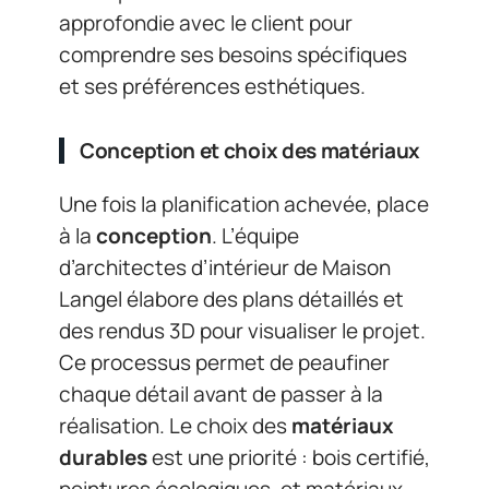
approfondie avec le client pour
comprendre ses besoins spécifiques
et ses préférences esthétiques.
Conception et choix des matériaux
Une fois la planification achevée, place
à la
conception
. L’équipe
d’architectes d’intérieur de Maison
Langel élabore des plans détaillés et
des rendus 3D pour visualiser le projet.
Ce processus permet de peaufiner
chaque détail avant de passer à la
réalisation. Le choix des
matériaux
durables
est une priorité : bois certifié,
peintures écologiques, et matériaux