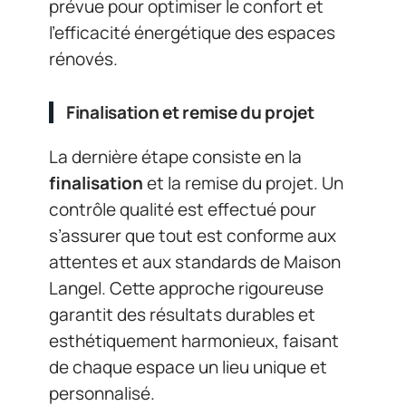
prévue pour optimiser le confort et
l’efficacité énergétique des espaces
rénovés.
Finalisation et remise du projet
La dernière étape consiste en la
finalisation
et la remise du projet. Un
contrôle qualité est effectué pour
s’assurer que tout est conforme aux
attentes et aux standards de Maison
Langel. Cette approche rigoureuse
garantit des résultats durables et
esthétiquement harmonieux, faisant
de chaque espace un lieu unique et
personnalisé.