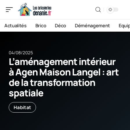
Actualités
Brico
Déco
Déménagement
Equi
04/08/2025
L’aménagement intérieur
à Agen Maison Langel : art
de la transformation
spatiale
Habitat