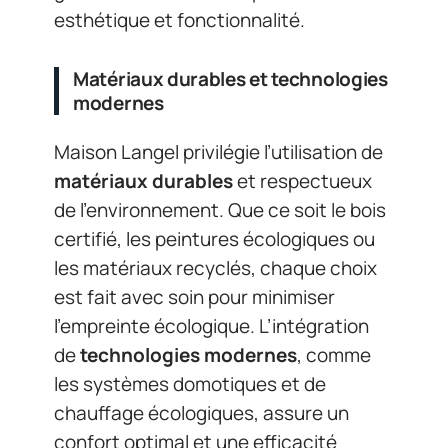
esthétique et fonctionnalité.
Matériaux durables et technologies
modernes
Maison Langel privilégie l’utilisation de
matériaux durables
et respectueux
de l’environnement. Que ce soit le bois
certifié, les peintures écologiques ou
les matériaux recyclés, chaque choix
est fait avec soin pour minimiser
l’empreinte écologique. L’intégration
de
technologies modernes
, comme
les systèmes domotiques et de
chauffage écologiques, assure un
confort optimal et une efficacité