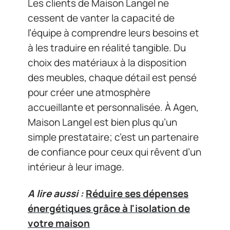
Les clients de Maison Langel ne
cessent de vanter la capacité de
l’équipe à comprendre leurs besoins et
à les traduire en réalité tangible. Du
choix des matériaux à la disposition
des meubles, chaque détail est pensé
pour créer une atmosphère
accueillante et personnalisée. À Agen,
Maison Langel est bien plus qu’un
simple prestataire; c’est un partenaire
de confiance pour ceux qui rêvent d’un
intérieur à leur image.
A lire aussi :
Réduire ses dépenses
énergétiques grâce à l'isolation de
votre maison