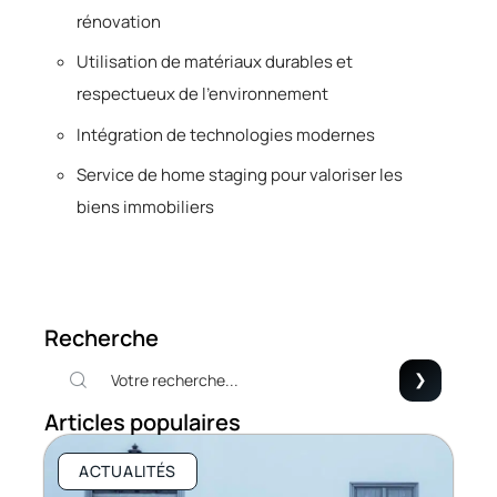
rénovation
Utilisation de matériaux durables et
respectueux de l’environnement
Intégration de technologies modernes
Service de home staging pour valoriser les
biens immobiliers
Recherche
Articles populaires
ACTUALITÉS