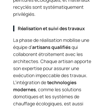
recyclés sont systématiquement
privilégiés.
Réalisation et suivi des travaux
La phase de réalisation mobilise une
équipe d’
artisans qualifiés
qui
collaborent étroitement avec les
architectes. Chaque artisan apporte
son expertise pour assurer une
exécution impeccable des travaux.
L’intégration de
technologies
modernes
, comme les solutions
domotiques et les systèmes de
chauffage écologiques, est aussi