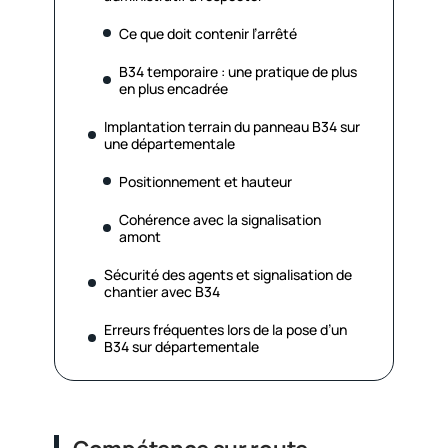
Ce que doit contenir l’arrêté
B34 temporaire : une pratique de plus
en plus encadrée
Implantation terrain du panneau B34 sur
une départementale
Positionnement et hauteur
Cohérence avec la signalisation
amont
Sécurité des agents et signalisation de
chantier avec B34
Erreurs fréquentes lors de la pose d’un
B34 sur départementale