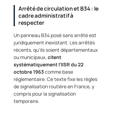
Arrêté de circulation et B34 : le
cadre administratif à
respecter
Un panneau B34 posé sans arrêté est
juridiquement inexistant. Les arrêtés
récents, qu’ils soient départementaux
ou municipaux,
citent
systématiquement l’IISR du 22
octobre 1963
comme base
réglementaire. Ce texte fixe les règles
de signalisation routière en France, y
compris pour la signalisation
temporaire.