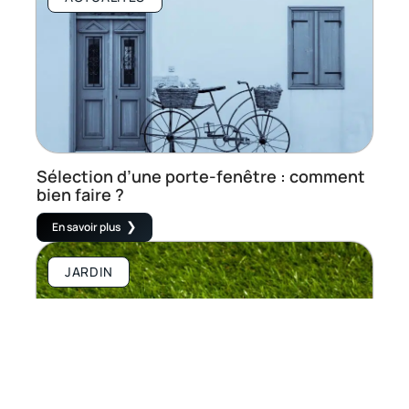
Sélection d’une porte-fenêtre : comment
bien faire ?
En savoir plus
JARDIN