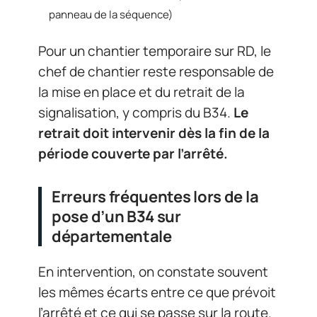
panneau de la séquence)
Pour un chantier temporaire sur RD, le
chef de chantier reste responsable de
la mise en place et du retrait de la
signalisation, y compris du B34.
Le
retrait doit intervenir dès la fin de la
période couverte par l’arrêté.
Erreurs fréquentes lors de la
pose d’un B34 sur
départementale
En intervention, on constate souvent
les mêmes écarts entre ce que prévoit
l’arrêté et ce qui se passe sur la route.