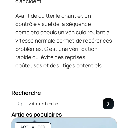
d’accident.
Avant de quitter le chantier, un
contrôle visuel de la séquence
complète depuis un véhicule roulant à
vitesse normale permet de repérer ces
problèmes. C’est une vérification
rapide qui évite des reprises
coûteuses et des litiges potentiels.
Recherche
Articles populaires
ACTUALITÉS