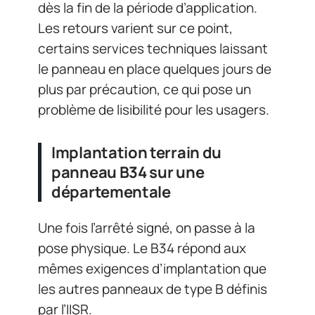
dès la fin de la période d’application.
Les retours varient sur ce point,
certains services techniques laissant
le panneau en place quelques jours de
plus par précaution, ce qui pose un
problème de lisibilité pour les usagers.
Implantation terrain du
panneau B34 sur une
départementale
Une fois l’arrêté signé, on passe à la
pose physique. Le B34 répond aux
mêmes exigences d’implantation que
les autres panneaux de type B définis
par l’IISR.