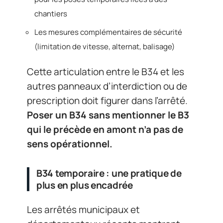
chantiers
Les mesures complémentaires de sécurité
(limitation de vitesse, alternat, balisage)
Cette articulation entre le B34 et les
autres panneaux d’interdiction ou de
prescription doit figurer dans l’arrêté.
Poser un B34 sans mentionner le B3
qui le précède en amont n’a pas de
sens opérationnel.
B34 temporaire : une pratique de
plus en plus encadrée
Les arrêtés municipaux et