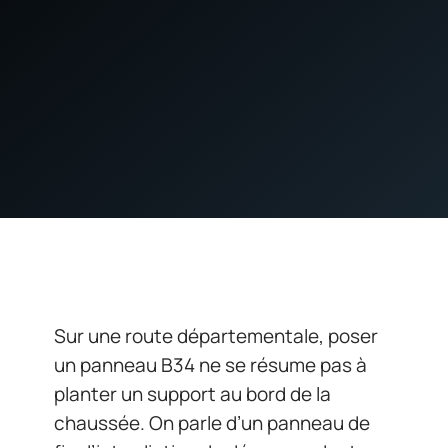
Sur une route départementale, poser
un panneau B34 ne se résume pas à
planter un support au bord de la
chaussée. On parle d’un panneau de