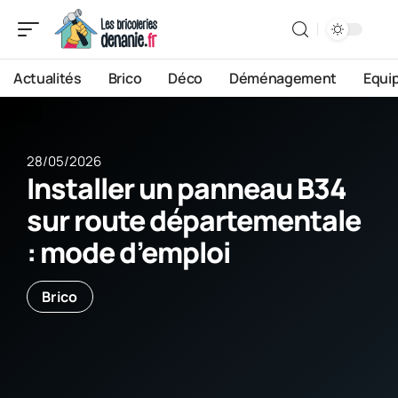
Actualités
Brico
Déco
Déménagement
Equi
28/05/2026
Installer un panneau B34
sur route départementale
: mode d’emploi
Brico