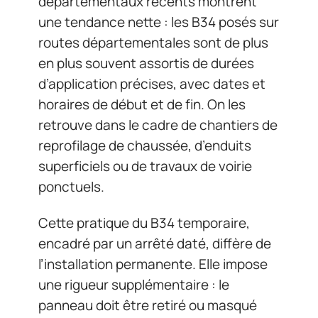
départementaux récents montrent
une tendance nette : les B34 posés sur
routes départementales sont de plus
en plus souvent assortis de durées
d’application précises, avec dates et
horaires de début et de fin. On les
retrouve dans le cadre de chantiers de
reprofilage de chaussée, d’enduits
superficiels ou de travaux de voirie
ponctuels.
Cette pratique du B34 temporaire,
encadré par un arrêté daté, diffère de
l’installation permanente. Elle impose
une rigueur supplémentaire : le
panneau doit être retiré ou masqué