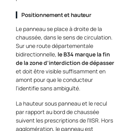
Positionnement et hauteur
Le panneau se place à droite de la
chaussée, dans le sens de circulation.
Sur une route départementale
bidirectionnelle,
le B34 marque la fin
de la zone d’interdiction de dépasser
et doit être visible suffisamment en
amont pour que le conducteur
l’identifie sans ambiguïté.
La hauteur sous panneau et le recul
par rapport au bord de chaussée
suivent les prescriptions de l’IISR. Hors
agglomération, le panneau est