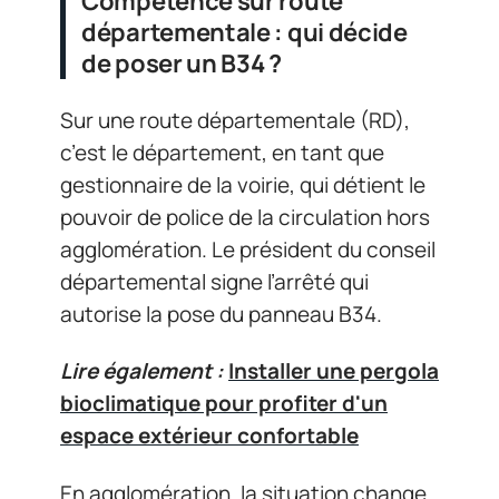
Compétence sur route
départementale : qui décide
de poser un B34 ?
Sur une route départementale (RD),
c’est le département, en tant que
gestionnaire de la voirie, qui détient le
pouvoir de police de la circulation hors
agglomération. Le président du conseil
départemental signe l’arrêté qui
autorise la pose du panneau B34.
Lire également :
Installer une pergola
bioclimatique pour profiter d'un
espace extérieur confortable
En agglomération, la situation change.