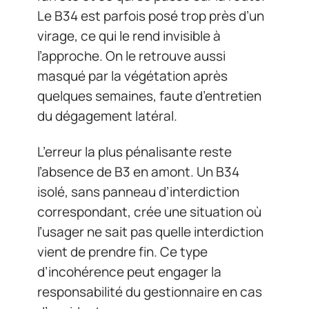
Le B34 est parfois posé trop près d’un
virage, ce qui le rend invisible à
l’approche. On le retrouve aussi
masqué par la végétation après
quelques semaines, faute d’entretien
du dégagement latéral.
L’erreur la plus pénalisante reste
l’absence de B3 en amont. Un B34
isolé, sans panneau d’interdiction
correspondant, crée une situation où
l’usager ne sait pas quelle interdiction
vient de prendre fin. Ce type
d’incohérence peut engager la
responsabilité du gestionnaire en cas