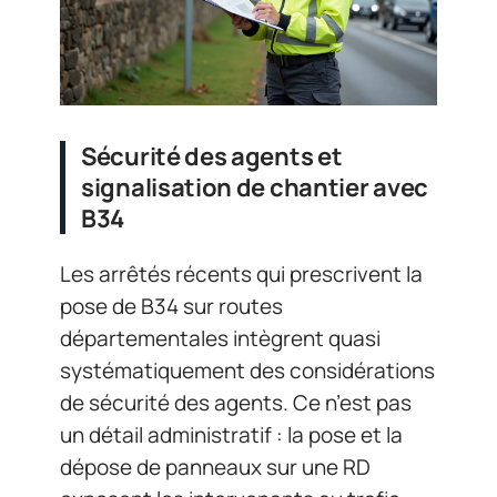
Sécurité des agents et
signalisation de chantier avec
B34
Les arrêtés récents qui prescrivent la
pose de B34 sur routes
départementales intègrent quasi
systématiquement des considérations
de sécurité des agents. Ce n’est pas
un détail administratif : la pose et la
dépose de panneaux sur une RD