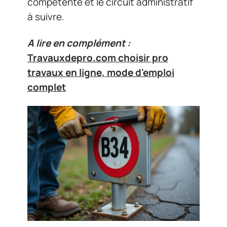
compétente et le circuit administratif
à suivre.
A lire en complément :
Travauxdepro.com choisir pro
travaux en ligne, mode d'emploi
complet