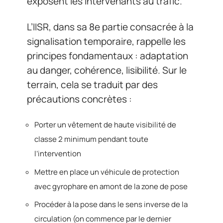
exposent les intervenants au trafic.
L’IISR, dans sa 8e partie consacrée à la
signalisation temporaire, rappelle les
principes fondamentaux : adaptation
au danger, cohérence, lisibilité. Sur le
terrain, cela se traduit par des
précautions concrètes :
Porter un vêtement de haute visibilité de
classe 2 minimum pendant toute
l’intervention
Mettre en place un véhicule de protection
avec gyrophare en amont de la zone de pose
Procéder à la pose dans le sens inverse de la
circulation (on commence par le dernier