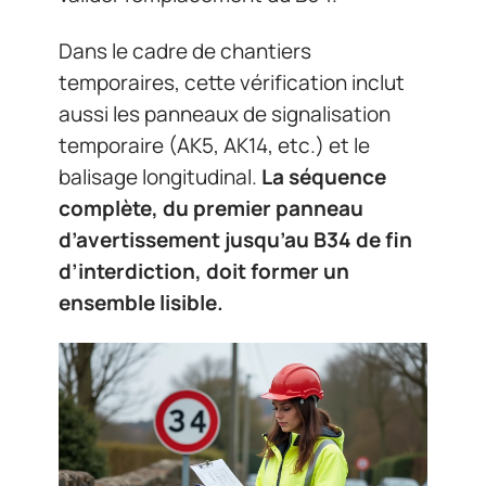
Dans le cadre de chantiers
temporaires, cette vérification inclut
aussi les panneaux de signalisation
temporaire (AK5, AK14, etc.) et le
balisage longitudinal.
La séquence
complète, du premier panneau
d’avertissement jusqu’au B34 de fin
d’interdiction, doit former un
ensemble lisible.