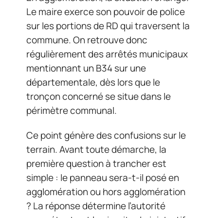
Le maire exerce son pouvoir de police
sur les portions de RD qui traversent la
commune. On retrouve donc
régulièrement des arrêtés municipaux
mentionnant un B34 sur une
départementale, dès lors que le
tronçon concerné se situe dans le
périmètre communal.
Ce point génère des confusions sur le
terrain. Avant toute démarche, la
première question à trancher est
simple : le panneau sera-t-il posé en
agglomération ou hors agglomération
? La réponse détermine l’autorité