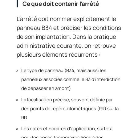
Ce que doit contenir l’arrêté
L’arrêté doit nommer explicitement le
panneau B34 et préciser les conditions
de son implantation. Dans la pratique
administrative courante, on retrouve
plusieurs éléments récurrents :
Le type de panneau (B34, mais aussi les
panneaux associés comme le B3 d’interdiction
de dépasser en amont)
La localisation précise, souvent définie par
des points de repère kilométriques (PR) sur la
RD
Les dates et horaires d’application, surtout
pour les poses temporaires liées à des