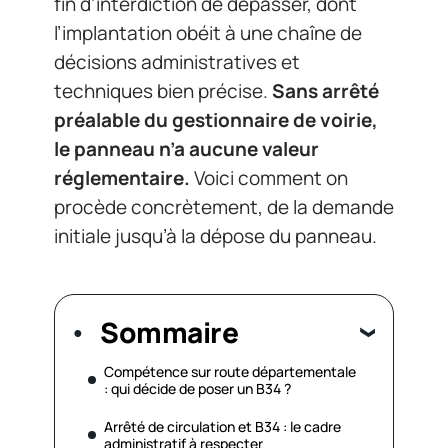
fin d’interdiction de dépasser, dont
l’implantation obéit à une chaîne de
décisions administratives et
techniques bien précise.
Sans arrêté
préalable du gestionnaire de voirie,
le panneau n’a aucune valeur
réglementaire.
Voici comment on
procède concrètement, de la demande
initiale jusqu’à la dépose du panneau.
Sommaire
Compétence sur route départementale
: qui décide de poser un B34 ?
Arrêté de circulation et B34 : le cadre
administratif à respecter