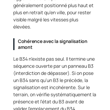
généralement positionné plus haut et
plus en retrait qu’en ville, pour rester
visible malgré les vitesses plus
élevées.
Cohérence avec la signalisation
amont
Le B34 n’existe pas seul. Il termine une
séquence ouverte par un panneau B3
(interdiction de dépasser). Si on pose
un B34 sans qu’un B3 le précède, la
signalisation est incohérente. Sur le
terrain, on vérifie systématiquement la
présence et l’état du B3 avant de
valider l’emplacement du B34.