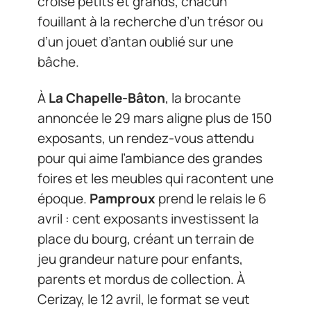
croise petits et grands, chacun
fouillant à la recherche d’un trésor ou
d’un jouet d’antan oublié sur une
bâche.
À
La Chapelle-Bâton
, la brocante
annoncée le 29 mars aligne plus de 150
exposants, un rendez-vous attendu
pour qui aime l’ambiance des grandes
foires et les meubles qui racontent une
époque.
Pamproux
prend le relais le 6
avril : cent exposants investissent la
place du bourg, créant un terrain de
jeu grandeur nature pour enfants,
parents et mordus de collection. À
Cerizay, le 12 avril, le format se veut