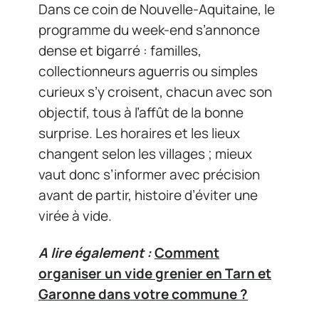
Dans ce coin de Nouvelle-Aquitaine, le
programme du week-end s’annonce
dense et bigarré : familles,
collectionneurs aguerris ou simples
curieux s’y croisent, chacun avec son
objectif, tous à l’affût de la bonne
surprise. Les horaires et les lieux
changent selon les villages ; mieux
vaut donc s’informer avec précision
avant de partir, histoire d’éviter une
virée à vide.
A lire également :
Comment
organiser un vide grenier en Tarn et
Garonne dans votre commune ?