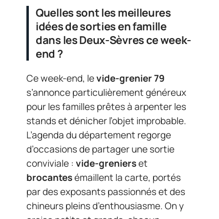
Quelles sont les meilleures
idées de sorties en famille
dans les Deux-Sèvres ce week-
end ?
Ce week-end, le
vide-grenier 79
s’annonce particulièrement généreux
pour les familles prêtes à arpenter les
stands et dénicher l’objet improbable.
L’agenda du département regorge
d’occasions de partager une sortie
conviviale :
vide-greniers
et
brocantes
émaillent la carte, portés
par des exposants passionnés et des
chineurs pleins d’enthousiasme. On y