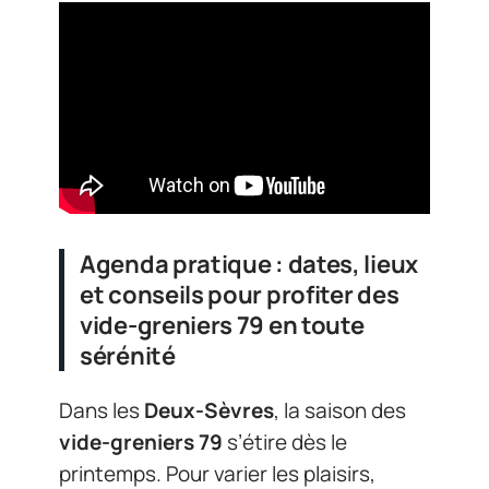
Agenda pratique : dates, lieux
et conseils pour profiter des
vide-greniers 79 en toute
sérénité
Dans les
Deux-Sèvres
, la saison des
vide-greniers 79
s’étire dès le
printemps. Pour varier les plaisirs,