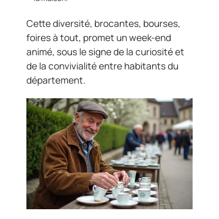
Cette diversité, brocantes, bourses,
foires à tout, promet un week-end
animé, sous le signe de la curiosité et
de la convivialité entre habitants du
département.