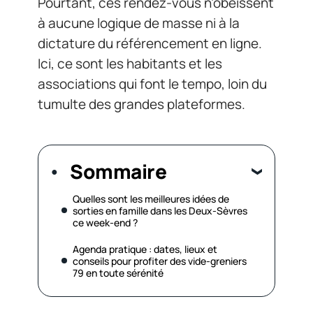
Pourtant, ces rendez-vous n’obéissent
à aucune logique de masse ni à la
dictature du référencement en ligne.
Ici, ce sont les habitants et les
associations qui font le tempo, loin du
tumulte des grandes plateformes.
Sommaire
Quelles sont les meilleures idées de
sorties en famille dans les Deux-Sèvres
ce week-end ?
Agenda pratique : dates, lieux et
conseils pour profiter des vide-greniers
79 en toute sérénité