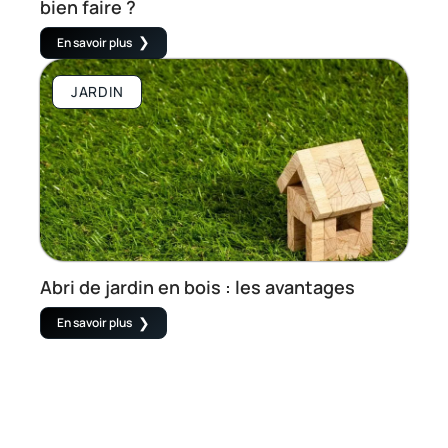
bien faire ?
En savoir plus
JARDIN
Abri de jardin en bois : les avantages
En savoir plus