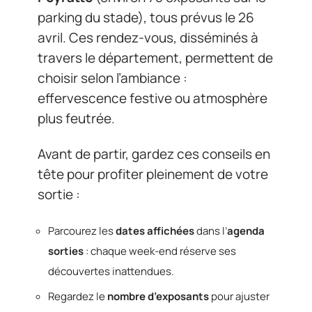
parking du stade), tous prévus le 26
avril. Ces rendez-vous, disséminés à
travers le département, permettent de
choisir selon l’ambiance :
effervescence festive ou atmosphère
plus feutrée.
Avant de partir, gardez ces conseils en
tête pour profiter pleinement de votre
sortie :
Parcourez les
dates affichées
dans l’
agenda
sorties
: chaque week-end réserve ses
découvertes inattendues.
Regardez le
nombre d’exposants
pour ajuster