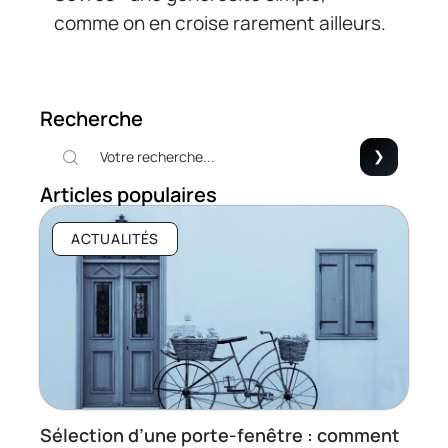
comme on en croise rarement ailleurs.
Recherche
Articles populaires
ACTUALITÉS
Sélection d’une porte-fenêtre : comment