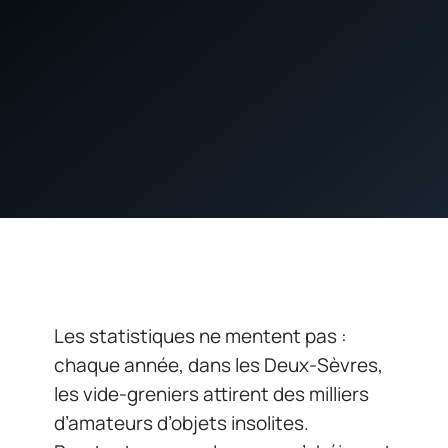
Les statistiques ne mentent pas :
chaque année, dans les Deux-Sèvres,
les vide-greniers attirent des milliers
d’amateurs d’objets insolites.