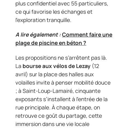
plus confidentiel avec 55 particuliers,
ce qui favorise les échanges et
l’exploration tranquille.
A lire également :
Comment faire une
plage de piscine en béton ?
Les propositions ne s’arrêtent pas là.
La
bourse aux vélos de Lezay
(12
avril) sur la place des halles aux
volailles invite à penser mobilité douce
; à Saint-Loup-Lamairé, cinquante
exposants s’installent à l’entrée de la
rue principale. À chaque étape, on
retrouve ce goût du partage, cette
immersion dans une vie locale