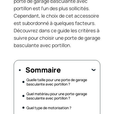
porte de garage basculante avec
portillon est l’un des plus sollicités.
Cependant, le choix de cet accessoire
est subordonné à quelques facteurs.
Découvrez dans ce guide les critères à
suivre pour choisir une porte de garage
basculante avec portillon.
Sommaire
Quelle taille pour une porte de garage
basculante avec portillon ?
Quel matériau pour une porte-garage
basculante avec portillon ?
Quel type de motorisation ?