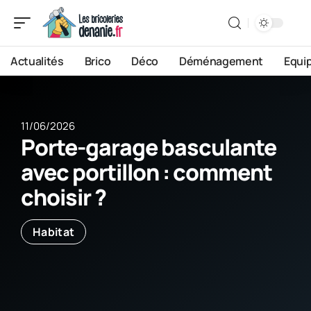
Actualités
Brico
Déco
Déménagement
Equi
11/06/2026
Porte-garage basculante
avec portillon : comment
choisir ?
Habitat