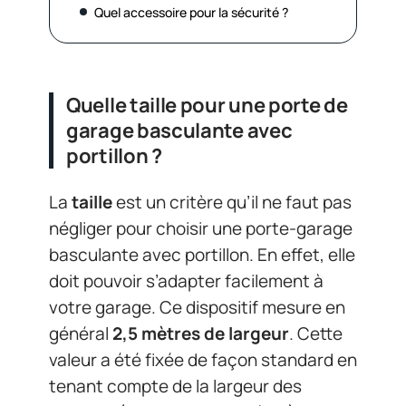
Quel accessoire pour la sécurité ?
Quelle taille pour une porte de
garage basculante avec
portillon ?
La
taille
est un critère qu’il ne faut pas
négliger pour choisir une porte-garage
basculante avec portillon. En effet, elle
doit pouvoir s’adapter facilement à
votre garage. Ce dispositif mesure en
général
2,5 mètres de largeur
. Cette
valeur a été fixée de façon standard en
tenant compte de la largeur des