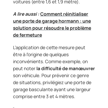
voitures (entre 1,6 et 1,9 mètre).
A lire aussi :
Comment réinitialiser
une porte de garage hormann : une
solution pour résoudre le problème
de fermeture
L’application de cette mesure peut
être à l’origine de quelques
inconvénients. Comme exemple, on
peut noter
la difficulté de manœuvrer
son véhicule. Pour prévenir ce genre
de situations, privilégiez une porte de
garage basculante ayant une largeur
comprise entre 3 et 4 mètres.