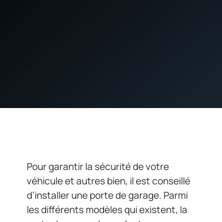
Pour garantir la sécurité de votre
véhicule et autres bien, il est conseillé
d’installer une porte de garage. Parmi
les différents modèles qui existent, la