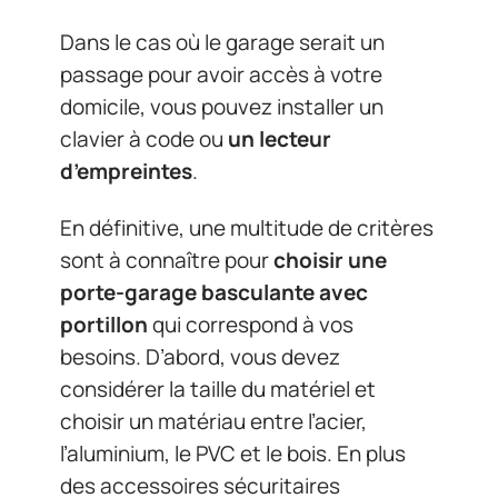
Dans le cas où le garage serait un
passage pour avoir accès à votre
domicile, vous pouvez installer un
clavier à code ou
un lecteur
d’empreintes
.
En définitive, une multitude de critères
sont à connaître pour
choisir une
porte-garage basculante avec
portillon
qui correspond à vos
besoins. D’abord, vous devez
considérer la taille du matériel et
choisir un matériau entre l’acier,
l’aluminium, le PVC et le bois. En plus
des accessoires sécuritaires