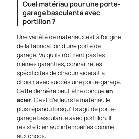
Quel matériau pour une porte-
garage basculante avec
portillon ?
Une variété de matériaux est à l’origine
de la fabrication d’une porte de
garage. Vu qu’ils n’offrent pas les
mêmes garanties, connaître les
spécificités de chacun aiderait à
choisir avec succès une porte-garage.
Cette dernière peut être conçue
en
acier
. C’est d’ailleurs le matériau le
plus répandu lorsqu’il s’agit de porte-
garage basculante avec portillon. Il
résiste bien aux intempéries comme
aux chocs.