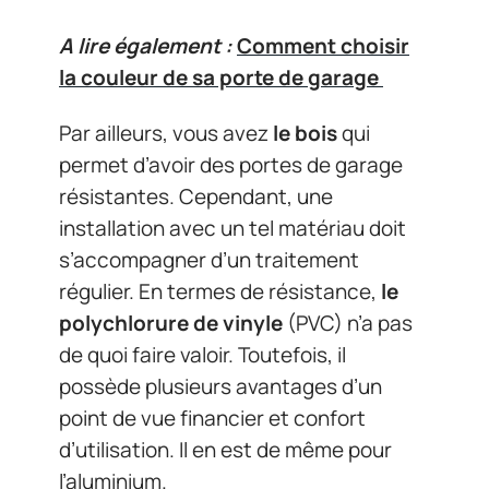
A lire également :
Comment choisir
la couleur de sa porte de garage
Par ailleurs, vous avez
le bois
qui
permet d’avoir des portes de garage
résistantes. Cependant, une
installation avec un tel matériau doit
s’accompagner d’un traitement
régulier. En termes de résistance,
le
polychlorure de vinyle
(PVC) n’a pas
de quoi faire valoir. Toutefois, il
possède plusieurs avantages d’un
point de vue financier et confort
d’utilisation. Il en est de même pour
l’aluminium.