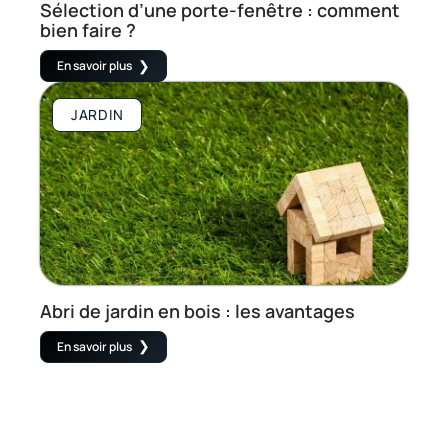
Sélection d’une porte-fenêtre : comment
bien faire ?
En savoir plus
JARDIN
Abri de jardin en bois : les avantages
En savoir plus