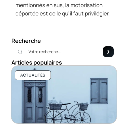
mentionnés en sus, la motorisation
déportée est celle qu’il faut privilégier.
Recherche
Articles populaires
ACTUALITÉS