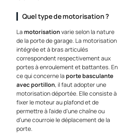
Quel type de motorisation ?
La
motorisation
varie selon la nature
de la porte de garage. La motorisation
intégrée et à bras articulés
correspondent respectivement aux
portes à enroulement et battantes. En
ce qui concerne la
porte basculante
avec portillon
, il faut adopter une
motorisation déportée. Elle consiste à
fixer le moteur au plafond et de
permettre à l’aide d’une chaîne ou
d’une courroie le déplacement de la
porte.