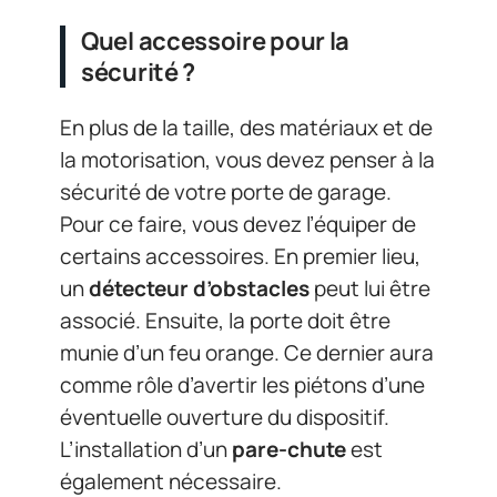
Quel accessoire pour la
sécurité ?
En plus de la taille, des matériaux et de
la motorisation, vous devez penser à la
sécurité de votre porte de garage.
Pour ce faire, vous devez l’équiper de
certains accessoires. En premier lieu,
un
détecteur d’obstacles
peut lui être
associé. Ensuite, la porte doit être
munie d’un feu orange. Ce dernier aura
comme rôle d’avertir les piétons d’une
éventuelle ouverture du dispositif.
L’installation d’un
pare-chute
est
également nécessaire.