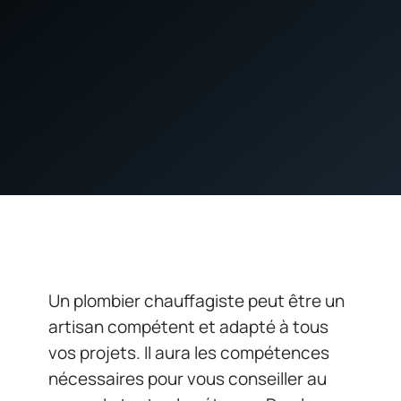
Un plombier chauffagiste peut être un
artisan compétent et adapté à tous
vos projets. Il aura les compétences
nécessaires pour vous conseiller au