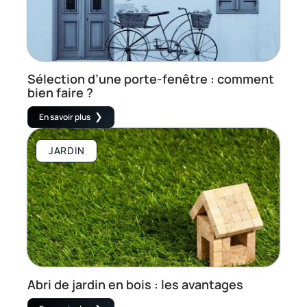
Sélection d’une porte-fenêtre : comment
bien faire ?
En savoir plus
JARDIN
Abri de jardin en bois : les avantages