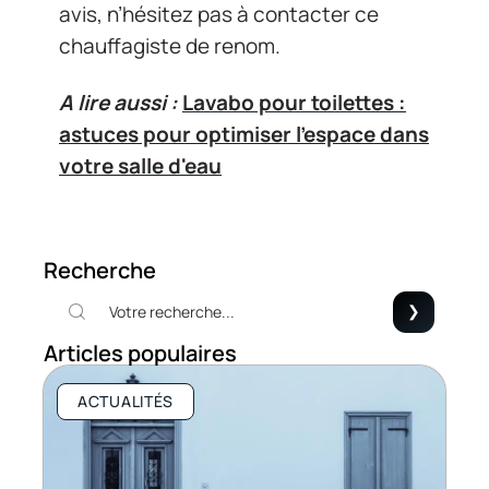
avis, n’hésitez pas à contacter ce
chauffagiste de renom.
A lire aussi :
Lavabo pour toilettes :
astuces pour optimiser l'espace dans
votre salle d'eau
Recherche
Articles populaires
ACTUALITÉS