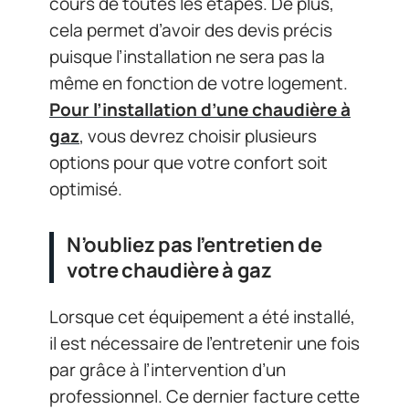
cours de toutes les étapes. De plus,
cela permet d’avoir des devis précis
puisque l’installation ne sera pas la
même en fonction de votre logement.
Pour l’installation d’une chaudière à
gaz
, vous devrez choisir plusieurs
options pour que votre confort soit
optimisé.
N’oubliez pas l’entretien de
votre chaudière à gaz
Lorsque cet équipement a été installé,
il est nécessaire de l’entretenir une fois
par grâce à l’intervention d’un
professionnel. Ce dernier facture cette