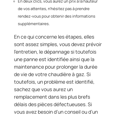
En deux clics, vous aurez un prix à la hauteur
de vos attentes, n’hésitez pas à prendre
rendez-vous pour obtenir des informations
supplémentaires.
En ce qui concerne les étapes, elles
sont assez simples, vous devez prévoir
l’entretien, le dépannage si toutefois
une panne est identifiée ainsi que la
maintenance pour prolonger la durée
de vie de votre chaudière à gaz. Si
toutefois, un problème est identifié,
sachez que vous aurez un
remplacement dans les plus brefs
délais des pièces défectueuses. Si
vous avez besoin d’un conseil ou d’un