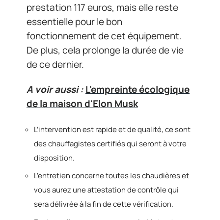
prestation 117 euros, mais elle reste
essentielle pour le bon
fonctionnement de cet équipement.
De plus, cela prolonge la durée de vie
de ce dernier.
A voir aussi :
L'empreinte écologique
de la maison d'Elon Musk
L’intervention est rapide et de qualité, ce sont
des chauffagistes certifiés qui seront à votre
disposition.
L’entretien concerne toutes les chaudières et
vous aurez une attestation de contrôle qui
sera délivrée à la fin de cette vérification.