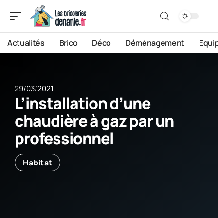
Actualités
Brico
Déco
Déménagement
Equi
29/03/2021
L’installation d’une
chaudière à gaz par un
professionnel
Habitat