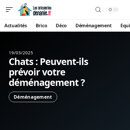
Actualités
Brico
Déco
Déménagement
Equ
19/03/2025
Chats : Peuvent-ils
prévoir votre
déménagement ?
Déménagement