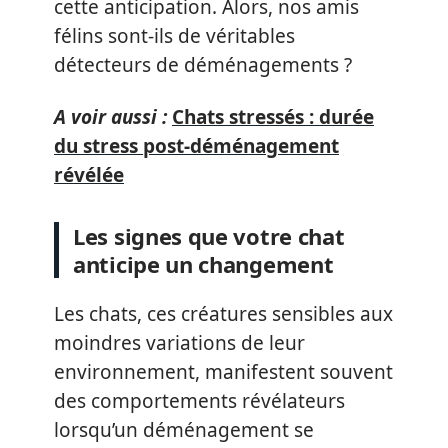
cette anticipation. Alors, nos amis
félins sont-ils de véritables
détecteurs de déménagements ?
A voir aussi :
Chats stressés : durée
du stress post-déménagement
révélée
Les signes que votre chat
anticipe un changement
Les chats, ces créatures sensibles aux
moindres variations de leur
environnement, manifestent souvent
des comportements révélateurs
lorsqu’un déménagement se