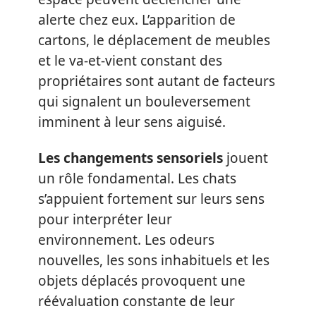
alerte chez eux. L’apparition de
cartons, le déplacement de meubles
et le va-et-vient constant des
propriétaires sont autant de facteurs
qui signalent un bouleversement
imminent à leur sens aiguisé.
Les changements sensoriels
jouent
un rôle fondamental. Les chats
s’appuient fortement sur leurs sens
pour interpréter leur
environnement. Les odeurs
nouvelles, les sons inhabituels et les
objets déplacés provoquent une
réévaluation constante de leur