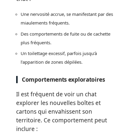
Une nervosité accrue, se manifestant par des
miaulements fréquents.
Des comportements de fuite ou de cachette
plus fréquents.
Un toilettage excessif, parfois jusqu’à
l’apparition de zones dépilées.
Comportements exploratoires
Il est fréquent de voir un chat
explorer les nouvelles boîtes et
cartons qui envahissent son
territoire. Ce comportement peut
inclure :