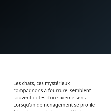
Les chats, ces mystérieux
compagnons à fourrure, semblent
souvent dotés d’un sixième sens.
Lorsqu’un déménagement se profile