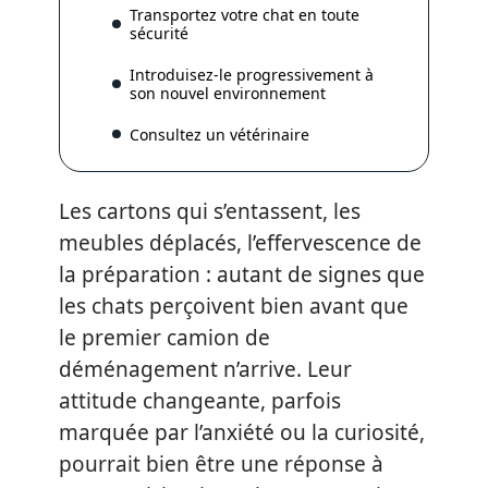
Transportez votre chat en toute
sécurité
Introduisez-le progressivement à
son nouvel environnement
Consultez un vétérinaire
Les cartons qui s’entassent, les
meubles déplacés, l’effervescence de
la préparation : autant de signes que
les chats perçoivent bien avant que
le premier camion de
déménagement n’arrive. Leur
attitude changeante, parfois
marquée par l’anxiété ou la curiosité,
pourrait bien être une réponse à