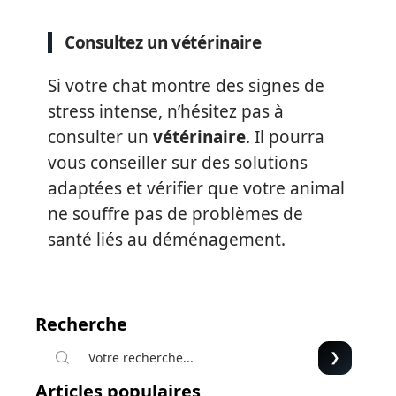
Consultez un vétérinaire
Si votre chat montre des signes de
stress intense, n’hésitez pas à
consulter un
vétérinaire
. Il pourra
vous conseiller sur des solutions
adaptées et vérifier que votre animal
ne souffre pas de problèmes de
santé liés au déménagement.
Recherche
Articles populaires