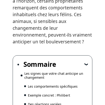
à l’horizon, certains propriétaires
remarquent des comportements
inhabituels chez leurs félins. Ces
animaux, si sensibles aux
changements de leur
environnement, peuvent-ils vraiment
anticiper un tel bouleversement ?
Sommaire
Les signes que votre chat anticipe un
changement
Les comportements spécifiques
Exemple concret : Philibert
Des réactions variées