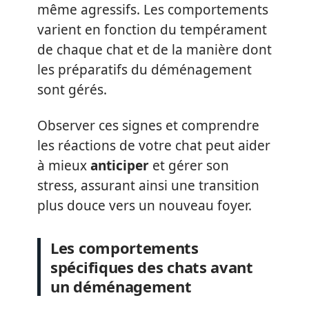
même agressifs. Les comportements
varient en fonction du tempérament
de chaque chat et de la manière dont
les préparatifs du déménagement
sont gérés.
Observer ces signes et comprendre
les réactions de votre chat peut aider
à mieux
anticiper
et gérer son
stress, assurant ainsi une transition
plus douce vers un nouveau foyer.
Les comportements
spécifiques des chats avant
un déménagement