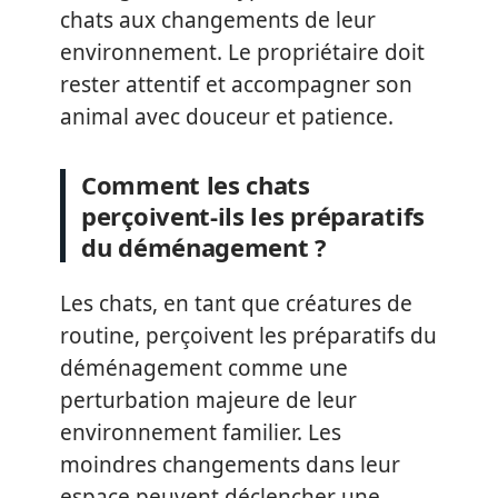
chats aux changements de leur
environnement. Le propriétaire doit
rester attentif et accompagner son
animal avec douceur et patience.
Comment les chats
perçoivent-ils les préparatifs
du déménagement ?
Les chats, en tant que créatures de
routine, perçoivent les préparatifs du
déménagement comme une
perturbation majeure de leur
environnement familier. Les
moindres changements dans leur
espace peuvent déclencher une