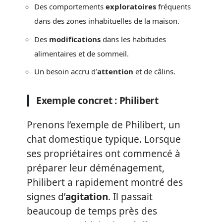
Des comportements
exploratoires
fréquents
dans des zones inhabituelles de la maison.
Des
modifications
dans les habitudes
alimentaires et de sommeil.
Un besoin accru d’
attention
et de câlins.
Exemple concret : Philibert
Prenons l’exemple de Philibert, un
chat domestique typique. Lorsque
ses propriétaires ont commencé à
préparer leur déménagement,
Philibert a rapidement montré des
signes d’
agitation
. Il passait
beaucoup de temps près des