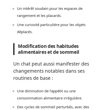
Un intérêt soudain pour les espaces de
rangement et les placards.
Une curiosité particulière pour les objets
déplacés.
Modification des habitudes
alimentaires et de sommeil
Un chat peut aussi manifester des
changements notables dans ses
routines de base :
Une diminution de l’appétit ou une
consommation alimentaire irrégulière.
Des cycles de sommeil perturbés, avec des