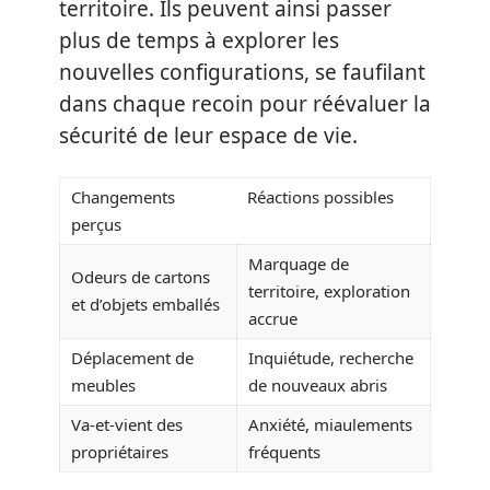
territoire. Ils peuvent ainsi passer
plus de temps à explorer les
nouvelles configurations, se faufilant
dans chaque recoin pour réévaluer la
sécurité de leur espace de vie.
Changements
Réactions possibles
perçus
Marquage de
Odeurs de cartons
territoire, exploration
et d’objets emballés
accrue
Déplacement de
Inquiétude, recherche
meubles
de nouveaux abris
Va-et-vient des
Anxiété, miaulements
propriétaires
fréquents