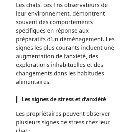
Les chats, ces fins observateurs de
leur environnement, démontrent
souvent des comportements
spécifiques en réponse aux
préparatifs d’un déménagement. Les
signes les plus courants incluent une
augmentation de l’anxiété, des
explorations inhabituelles et des
changements dans les habitudes
alimentaires.
Les signes de stress et d’anxiété
Les propriétaires peuvent observer
plusieurs signes de stress chez leur
chat :