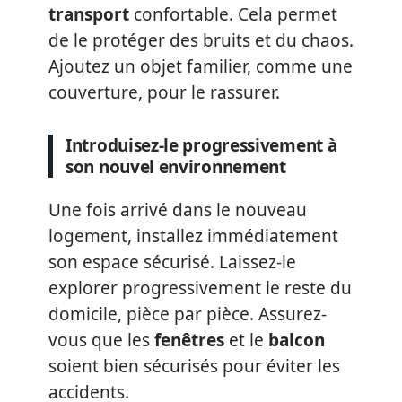
transport
confortable. Cela permet
de le protéger des bruits et du chaos.
Ajoutez un objet familier, comme une
couverture, pour le rassurer.
Introduisez-le progressivement à
son nouvel environnement
Une fois arrivé dans le nouveau
logement, installez immédiatement
son espace sécurisé. Laissez-le
explorer progressivement le reste du
domicile, pièce par pièce. Assurez-
vous que les
fenêtres
et le
balcon
soient bien sécurisés pour éviter les
accidents.