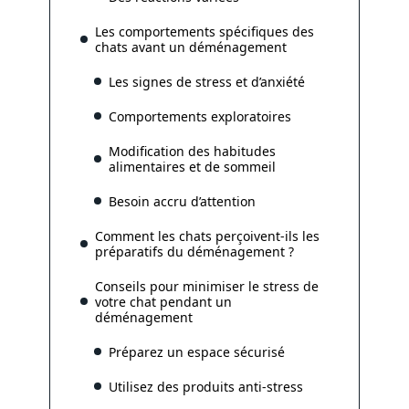
Les comportements spécifiques des
chats avant un déménagement
Les signes de stress et d’anxiété
Comportements exploratoires
Modification des habitudes
alimentaires et de sommeil
Besoin accru d’attention
Comment les chats perçoivent-ils les
préparatifs du déménagement ?
Conseils pour minimiser le stress de
votre chat pendant un
déménagement
Préparez un espace sécurisé
Utilisez des produits anti-stress