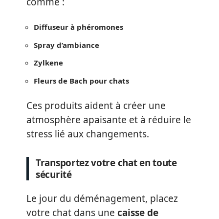
comme :
Diffuseur à phéromones
Spray d’ambiance
Zylkene
Fleurs de Bach pour chats
Ces produits aident à créer une
atmosphère apaisante et à réduire le
stress lié aux changements.
Transportez votre chat en toute
sécurité
Le jour du déménagement, placez
votre chat dans une
caisse de