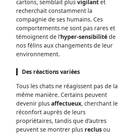
cartons, semblait plus
vigilant
et
recherchait constamment la
compagnie de ses humains. Ces
comportements ne sont pas rares et
témoignent de l’
hyper-sensibilité
de
nos félins aux changements de leur
environnement.
Des réactions variées
Tous les chats ne réagissent pas de la
même manière. Certains peuvent
devenir plus
affectueux
, cherchant le
réconfort auprès de leurs
propriétaires, tandis que d’autres
peuvent se montrer plus
reclus
ou