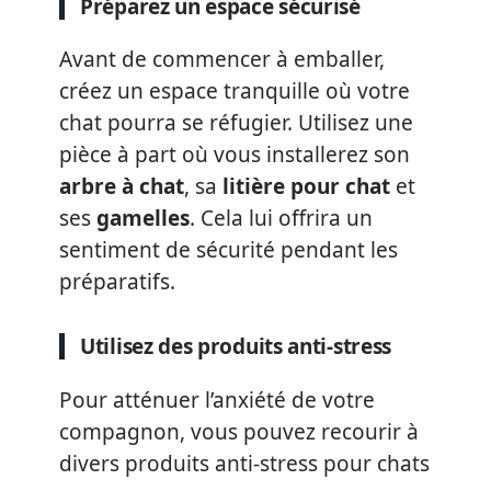
Préparez un espace sécurisé
Avant de commencer à emballer,
créez un espace tranquille où votre
chat pourra se réfugier. Utilisez une
pièce à part où vous installerez son
arbre à chat
, sa
litière pour chat
et
ses
gamelles
. Cela lui offrira un
sentiment de sécurité pendant les
préparatifs.
Utilisez des produits anti-stress
Pour atténuer l’anxiété de votre
compagnon, vous pouvez recourir à
divers produits anti-stress pour chats