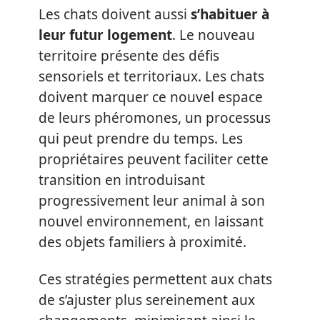
Les chats doivent aussi
s’habituer à
leur futur logement
. Le nouveau
territoire présente des défis
sensoriels et territoriaux. Les chats
doivent marquer ce nouvel espace
de leurs phéromones, un processus
qui peut prendre du temps. Les
propriétaires peuvent faciliter cette
transition en introduisant
progressivement leur animal à son
nouvel environnement, en laissant
des objets familiers à proximité.
Ces stratégies permettent aux chats
de s’ajuster plus sereinement aux