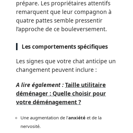
prépare. Les propriétaires attentifs
remarquent que leur compagnon à
quatre pattes semble pressentir
l’approche de ce bouleversement.
Les comportements spécifiques
Les signes que votre chat anticipe un
changement peuvent inclure :
A lire également :
Taille utilitaire
déménager : Quelle choisir pour
votre déménagement ?
Une augmentation de l’
anxiété
et de la
nervosité.