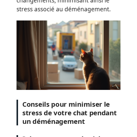
changements, minimisant ainsi le
stress associé au déménagement.
Conseils pour minimiser le
stress de votre chat pendant
un déménagement