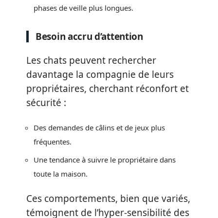
phases de veille plus longues.
Besoin accru d’attention
Les chats peuvent rechercher
davantage la compagnie de leurs
propriétaires, cherchant réconfort et
sécurité :
Des demandes de câlins et de jeux plus
fréquentes.
Une tendance à suivre le propriétaire dans
toute la maison.
Ces comportements, bien que variés,
témoignent de l’hyper-sensibilité des