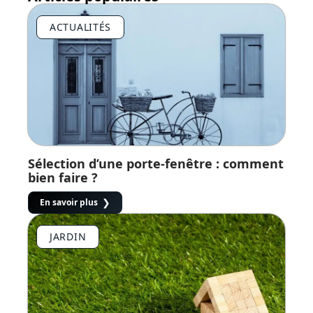
ACTUALITÉS
Sélection d’une porte-fenêtre : comment
bien faire ?
En savoir plus
JARDIN