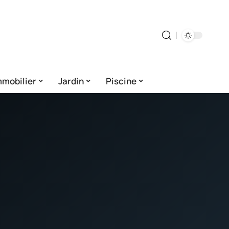
mmobilier
Jardin
Piscine