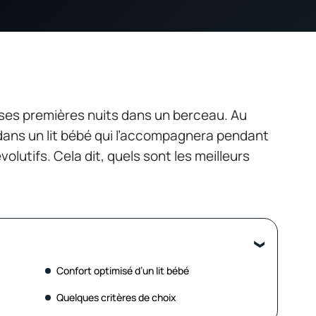
ses premières nuits dans un berceau. Au
 dans un lit bébé qui l’accompagnera pendant
lutifs. Cela dit, quels sont les meilleurs
Confort optimisé d’un lit bébé
Quelques critères de choix