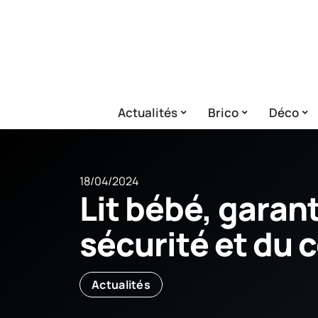
Actualités
Brico
Déco
18/04/2024
Lit bébé, garant
sécurité et du 
Actualités