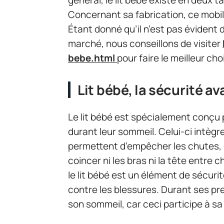
Concernant sa fabrication, ce mobili
Étant donné qu’il n’est pas évident
marché, nous conseillons de visiter
bebe.html
pour faire le meilleur cho
Lit bébé, la sécurité av
Le lit bébé est spécialement conçu 
durant leur sommeil. Celui-ci intè
permettent d’empêcher les chutes, d
coincer ni les bras ni la tête entre 
le lit bébé est un élément de sécuri
contre les blessures. Durant ses p
son sommeil, car ceci participe à sa