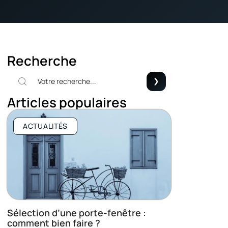
Recherche
Articles populaires
ACTUALITÉS
Sélection d’une porte-fenêtre :
comment bien faire ?