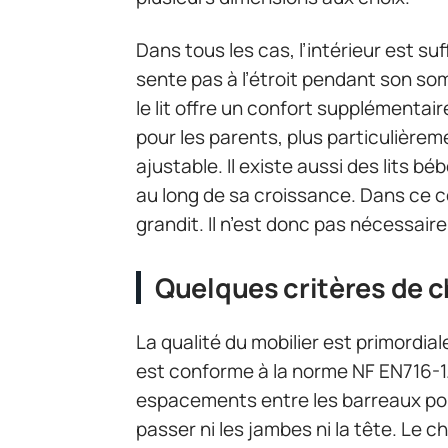
Dans tous les cas, l’intérieur est 
sente pas à l’étroit pendant son so
le lit offre un confort supplémentair
pour les parents, plus particulière
ajustable. Il existe aussi des lits b
au long de sa croissance. Dans ce c
grandit. Il n’est donc pas nécessaire
Quelques critères de 
La qualité du mobilier est primordiale
est conforme à la norme NF EN716-1.
espacements entre les barreaux pour
passer ni les jambes ni la tête. Le 