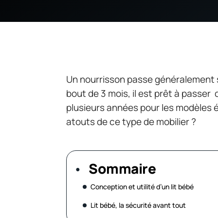
Un nourrisson passe généralement 
bout de 3 mois, il est prêt à passer
plusieurs années pour les modèles évo
atouts de ce type de mobilier ?
Sommaire
Conception et utilité d’un lit bébé
Lit bébé, la sécurité avant tout