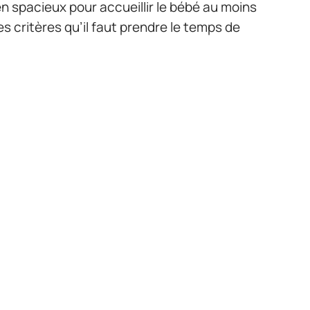
en spacieux pour accueillir le bébé au moins
res critères qu’il faut prendre le temps de