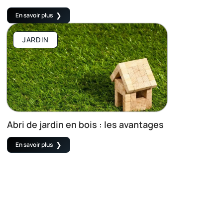
En savoir plus
JARDIN
Abri de jardin en bois : les avantages
En savoir plus