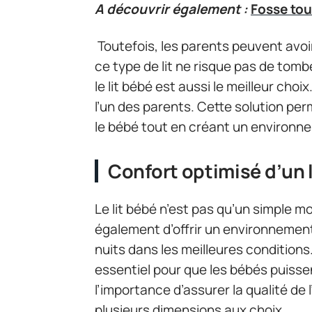
A découvrir également :
Fosse tou
Toutefois, les parents peuvent avoir 
ce type de lit ne risque pas de tomb
le lit bébé est aussi le meilleur cho
l’un des parents. Cette solution p
le bébé tout en créant un environn
Confort optimisé d’un 
Le lit bébé n’est pas qu’un simple mo
également d’offrir un environnement
nuits dans les meilleures conditions.
essentiel pour que les bébés puiss
l’importance d’assurer la qualité de
plusieurs dimensions aux choix.