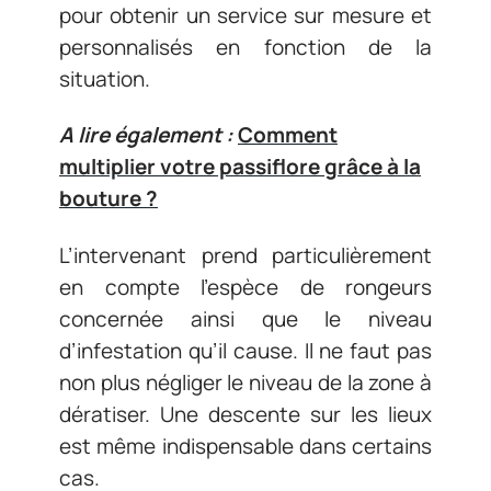
pour obtenir un service sur mesure et
personnalisés en fonction de la
situation.
A lire également :
Comment
multiplier votre passiflore grâce à la
bouture ?
L’intervenant prend particulièrement
en compte l’espèce de rongeurs
concernée ainsi que le niveau
d’infestation qu’il cause. Il ne faut pas
non plus négliger le niveau de la zone à
dératiser. Une descente sur les lieux
est même indispensable dans certains
cas.