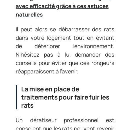
avec efficacité grâce à ces astuces
naturelles
Il peut alors se débarrasser des rats
dans votre logement tout en évitant
de détériorer l’environnement.
N’hésitez pas à lui demander des
conseils pour éviter que ces rongeurs
réapparaissent à l’avenir.
La mise en place de
traitements pour faire fuir les
rats
Un dératiseur professionnel est
conscient que les rats peuvent revenir