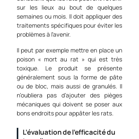
sur les lieux au bout de quelques
semaines ou mois. Il doit appliquer des
traitements spécifiques pour éviter les
problèmes à l’avenir.
Il peut par exemple mettre en place un
poison « mort au rat » qui est très
toxique. Le produit se présente
généralement sous la forme de pâte
ou de bloc, mais aussi de granulés. Il
n’oubliera pas d’ajouter des pièges
mécaniques qui doivent se poser aux
bons endroits pour appâter les rats.
L’évaluation de l’efficacité du