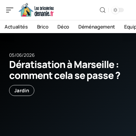
Actualités
Brico
Déco
Déménagement
Equi
05/06/2026
Dératisation à Marseille :
comment cela se passe ?
Jardin