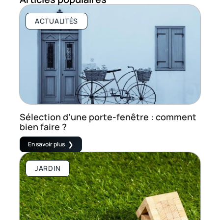
ACTUALITÉS
Sélection d’une porte-fenêtre : comment
bien faire ?
En savoir plus
JARDIN