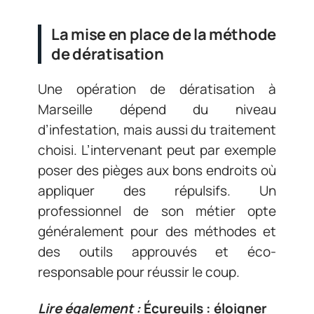
La mise en place de la méthode
de dératisation
Une opération de dératisation à
Marseille dépend du niveau
d’infestation, mais aussi du traitement
choisi. L’intervenant peut par exemple
poser des pièges aux bons endroits où
appliquer des répulsifs. Un
professionnel de son métier opte
généralement pour des méthodes et
des outils approuvés et éco-
responsable pour réussir le coup.
Lire également :
Écureuils : éloigner