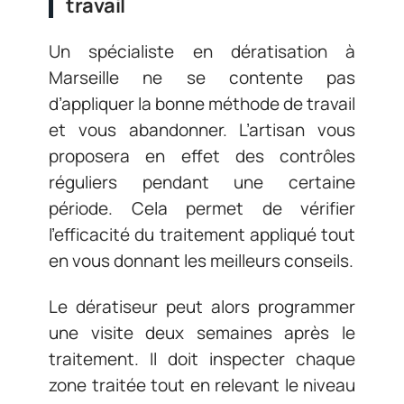
travail
Un spécialiste en dératisation à
Marseille ne se contente pas
d’appliquer la bonne méthode de travail
et vous abandonner. L’artisan vous
proposera en effet des contrôles
réguliers pendant une certaine
période. Cela permet de vérifier
l’efficacité du traitement appliqué tout
en vous donnant les meilleurs conseils.
Le dératiseur peut alors programmer
une visite deux semaines après le
traitement. Il doit inspecter chaque
zone traitée tout en relevant le niveau