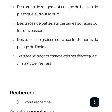
Des bruits de rongement comme du bois ou de
plastique surtout la nuit
Des traces de pattes sur certaines surfaces où
les rats passent
Des traces de graisse suite aux frottements du
pelage de l’animal
De sérieux dégâts comme des fils électriques
mis à nu par les rats
Recherche
Articles populaires