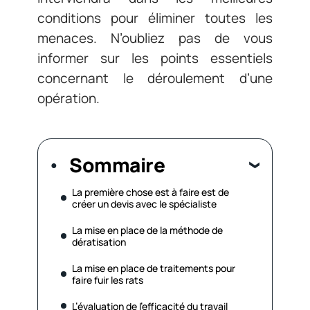
conditions pour éliminer toutes les
menaces. N’oubliez pas de vous
informer sur les points essentiels
concernant le déroulement d’une
opération.
Sommaire
La première chose est à faire est de
créer un devis avec le spécialiste
La mise en place de la méthode de
dératisation
La mise en place de traitements pour
faire fuir les rats
L’évaluation de l’efficacité du travail