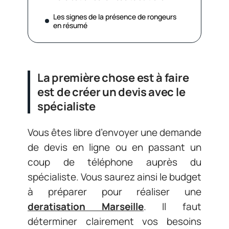
Les signes de la présence de rongeurs
en résumé
La première chose est à faire
est de créer un devis avec le
spécialiste
Vous êtes libre d’envoyer une demande
de devis en ligne ou en passant un
coup de téléphone auprès du
spécialiste. Vous saurez ainsi le budget
à préparer pour réaliser une
deratisation Marseille
. Il faut
déterminer clairement vos besoins