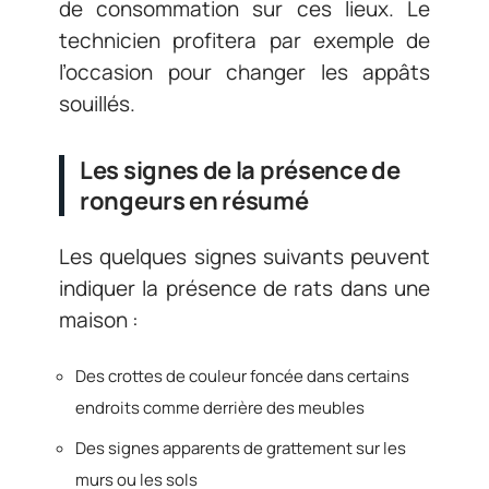
de consommation sur ces lieux. Le
technicien profitera par exemple de
l’occasion pour changer les appâts
souillés.
Les signes de la présence de
rongeurs en résumé
Les quelques signes suivants peuvent
indiquer la présence de rats dans une
maison :
Des crottes de couleur foncée dans certains
endroits comme derrière des meubles
Des signes apparents de grattement sur les
murs ou les sols