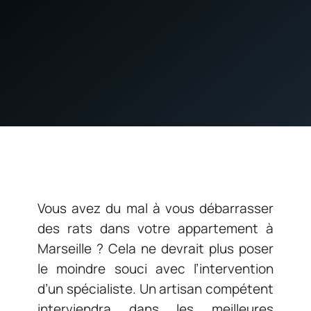
Vous avez du mal à vous débarrasser
des rats dans votre appartement à
Marseille ? Cela ne devrait plus poser
le moindre souci avec l’intervention
d’un spécialiste. Un artisan compétent
interviendra dans les meilleures